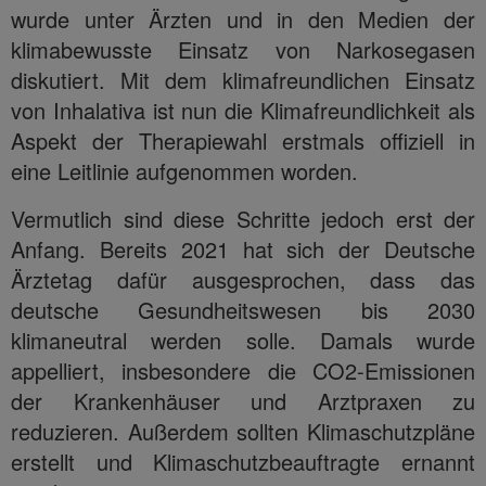
wurde unter Ärzten und in den Medien der
klimabewusste Einsatz von Narkosegasen
diskutiert. Mit dem klimafreundlichen Einsatz
von Inhalativa ist nun die Klimafreundlichkeit als
Aspekt der Therapiewahl erstmals offiziell in
eine Leitlinie aufgenommen worden.
Vermutlich sind diese Schritte jedoch erst der
Anfang. Bereits 2021 hat sich der Deutsche
Ärztetag dafür ausgesprochen, dass das
deutsche Gesundheitswesen bis 2030
klimaneutral werden solle. Damals wurde
appelliert, insbesondere die CO2-Emissionen
der Krankenhäuser und Arztpraxen zu
reduzieren. Außerdem sollten Klimaschutzpläne
erstellt und Klimaschutzbeauftragte ernannt