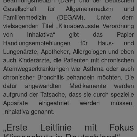
Gesellschaft für Allgemeinmedizin und
Familienmedizin (DEGAM). Unter dem
vielsagenden Titel „Klimabewusste Verordnung
von Inhalativa“ gibt das Papier
Handlungsempfehlungen für Haus- und
Lungenärzte, Apotheker, Allergologen und eben
auch Kinderärzte, die Patienten mit chronischen
Atemwegserkrankungen wie Asthma oder auch
chronischer Bronchitis behandeln möchten. Die
dafür angewandten Medikamente werden
aufgrund der Tatsache, dass sie durch spezielle
Apparate eingeatmet werden müssen,
Inhalativa genannt.
„Erste Leitlinie mit Fokus
Klimaschutz in Deutschland“