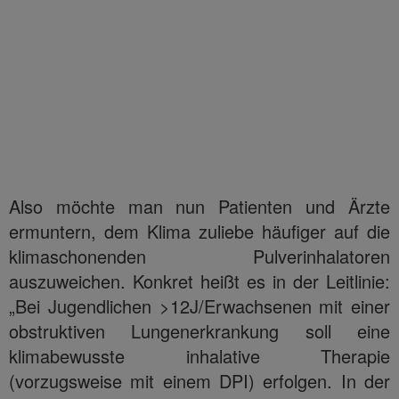
Also möchte man nun Patienten und Ärzte
ermuntern, dem Klima zuliebe häufiger auf die
klimaschonenden Pulverinhalatoren
auszuweichen. Konkret heißt es in der Leitlinie:
„Bei Jugendlichen >12J/Erwachsenen mit einer
obstruktiven Lungenerkrankung soll eine
klimabewusste inhalative Therapie
(vorzugsweise mit einem DPI) erfolgen. In der