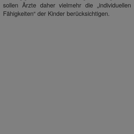
sollen Ärzte daher vielmehr die „individuellen
Fähigkeiten“ der Kinder berücksichtigen.