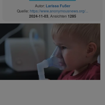
Autor:
Larissa Fußer
Quelle:
https://www.anonymousnews.org/...
2024-11-03
, Ansichten
1285