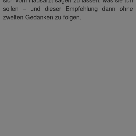
sollen – und dieser Empfehlung dann ohne
zweiten Gedanken zu folgen.