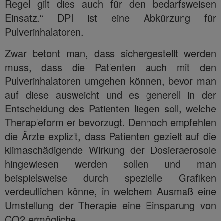
Regel gilt dies auch für den bedarfsweisen
Einsatz.“ DPI ist eine Abkürzung für
Pulverinhalatoren.
Zwar betont man, dass sichergestellt werden
muss, dass die Patienten auch mit den
Pulverinhalatoren umgehen können, bevor man
auf diese ausweicht und es generell in der
Entscheidung des Patienten liegen soll, welche
Therapieform er bevorzugt. Dennoch empfehlen
die Ärzte explizit, dass Patienten gezielt auf die
klimaschädigende Wirkung der Dosieraerosole
hingewiesen werden sollen und man
beispielsweise durch spezielle Grafiken
verdeutlichen könne, in welchem Ausmaß eine
Umstellung der Therapie eine Einsparung von
CO2 ermögliche.