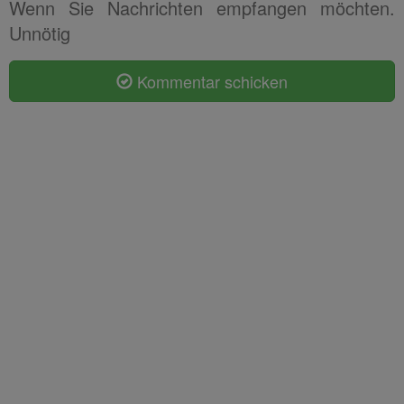
Wenn Sie Nachrichten empfangen möchten.
Unnötig
Kommentar schicken