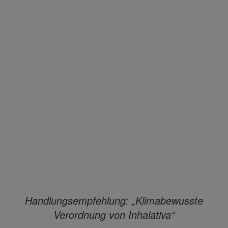
Handlungsempfehlung: „Klimabewusste
Verordnung von Inhalativa“