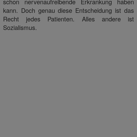
schon nervenaufreibende Erkrankung haben
kann. Doch genau diese Entscheidung ist das
Recht jedes Patienten. Alles andere ist
Sozialismus.