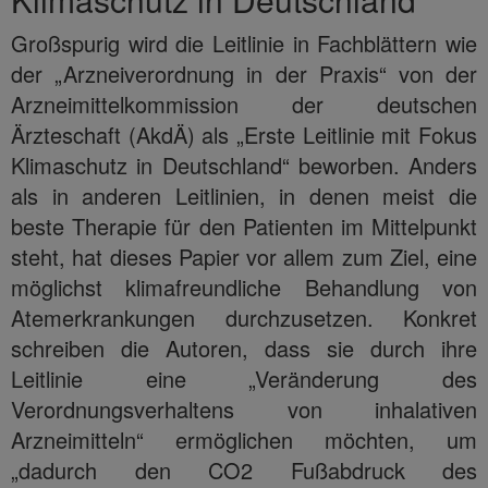
Großspurig wird die Leitlinie in Fachblättern wie
der „Arzneiverordnung in der Praxis“ von der
Arzneimittelkommission der deutschen
Ärzteschaft (AkdÄ) als „Erste Leitlinie mit Fokus
Klimaschutz in Deutschland“ beworben. Anders
als in anderen Leitlinien, in denen meist die
beste Therapie für den Patienten im Mittelpunkt
steht, hat dieses Papier vor allem zum Ziel, eine
möglichst klimafreundliche Behandlung von
Atemerkrankungen durchzusetzen. Konkret
schreiben die Autoren, dass sie durch ihre
Leitlinie eine „Veränderung des
Verordnungsverhaltens von inhalativen
Arzneimitteln“ ermöglichen möchten, um
„dadurch den CO2 Fußabdruck des