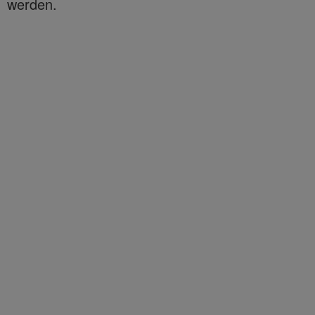
werden.