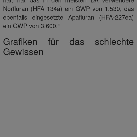
Norfluran (HFA 134a) ein GWP von 1.530, das
ebenfalls eingesetzte Apafluran (HFA-227ea)
ein GWP von 3.600.“
Grafiken für das schlechte
Gewissen