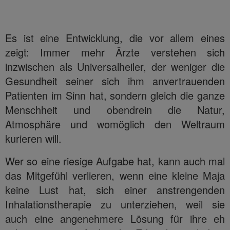
Es ist eine Entwicklung, die vor allem eines
zeigt: Immer mehr Ärzte verstehen sich
inzwischen als Universalheiler, der weniger die
Gesundheit seiner sich ihm anvertrauenden
Patienten im Sinn hat, sondern gleich die ganze
Menschheit und obendrein die Natur,
Atmosphäre und womöglich den Weltraum
kurieren will.
Wer so eine riesige Aufgabe hat, kann auch mal
das Mitgefühl verlieren, wenn eine kleine Maja
keine Lust hat, sich einer anstrengenden
Inhalationstherapie zu unterziehen, weil sie
auch eine angenehmere Lösung für ihre eh