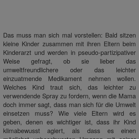
Das muss man sich mal vorstellen: Bald sitzen
kleine Kinder zusammen mit ihren Eltern beim
Kinderarzt und werden in pseudo-partizipativer
Weise gefragt, ob sie lieber das
umweltfreundlichere oder das leichter
einzuatmende Medikament nehmen wollen.
Welches Kind traut sich, das leichter zu
verwendende Spray zu fordern, wenn die Mama
doch immer sagt, dass man sich für die Umwelt
einsetzen muss? Wie viele Eltern wird es
geben, denen es wichtiger ist, dass ihr Kind
klimabewusst agiert, als dass es einen