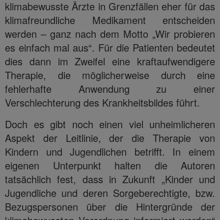
klimabewusste Ärzte in Grenzfällen eher für das
klimafreundliche Medikament entscheiden
werden – ganz nach dem Motto „Wir probieren
es einfach mal aus“. Für die Patienten bedeutet
dies dann im Zweifel eine kraftaufwendigere
Therapie, die möglicherweise durch eine
fehlerhafte Anwendung zu einer
Verschlechterung des Krankheitsbildes führt.
Doch es gibt noch einen viel unheimlicheren
Aspekt der Leitlinie, der die Therapie von
Kindern und Jugendlichen betrifft. In einem
eigenen Unterpunkt halten die Autoren
tatsächlich fest, dass in Zukunft „Kinder und
Jugendliche und deren Sorgeberechtigte, bzw.
Bezugspersonen über die Hintergründe der