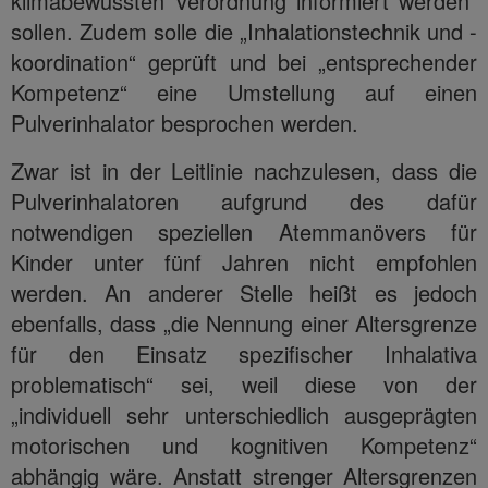
klimabewussten Verordnung informiert werden“
sollen. Zudem solle die „Inhalationstechnik und -
koordination“ geprüft und bei „entsprechender
Kompetenz“ eine Umstellung auf einen
Pulverinhalator besprochen werden.
Zwar ist in der Leitlinie nachzulesen, dass die
Pulverinhalatoren aufgrund des dafür
notwendigen speziellen Atemmanövers für
Kinder unter fünf Jahren nicht empfohlen
werden. An anderer Stelle heißt es jedoch
ebenfalls, dass „die Nennung einer Altersgrenze
für den Einsatz spezifischer Inhalativa
problematisch“ sei, weil diese von der
„individuell sehr unterschiedlich ausgeprägten
motorischen und kognitiven Kompetenz“
abhängig wäre. Anstatt strenger Altersgrenzen