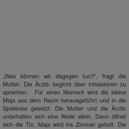
„Was können wir dagegen tun?“, fragt die
Mutter. Die Ärztin beginnt über Inhalatoren zu
sprechen. Für einen Moment wird die kleine
Maja aus dem Raum herausgeführt und in die
Spielecke gesetzt. Die Mutter und die Ärztin
unterhalten sich eine Weile allein. Dann öffnet
sich die Tür, Maja wird ins Zimmer geholt. Die