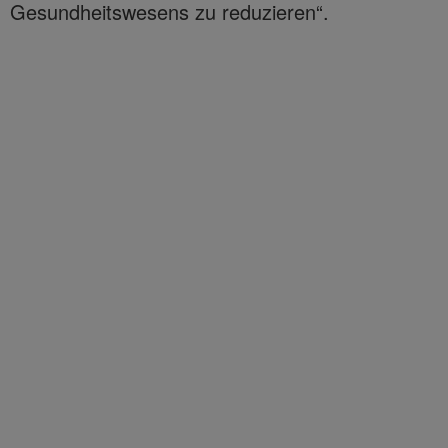
Gesundheitswesens zu reduzieren“.