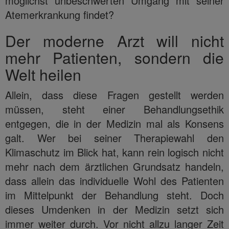
möglichst unbeschwerten Umgang mit seiner
Atemerkrankung findet?
Der moderne Arzt will nicht
mehr Patienten, sondern die
Welt heilen
Allein, dass diese Fragen gestellt werden
müssen, steht einer Behandlungsethik
entgegen, die in der Medizin mal als Konsens
galt. Wer bei seiner Therapiewahl den
Klimaschutz im Blick hat, kann rein logisch nicht
mehr nach dem ärztlichen Grundsatz handeln,
dass allein das individuelle Wohl des Patienten
im Mittelpunkt der Behandlung steht. Doch
dieses Umdenken in der Medizin setzt sich
immer weiter durch. Vor nicht allzu langer Zeit