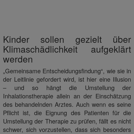
Kinder sollen gezielt über
Klimaschädlichkeit aufgeklärt
werden
„Gemeinsame Entscheidungsfindung“, wie sie in
der Leitlinie gefordert wird, ist hier eine Illusion
– und so hängt die Umstellung der
Inhalationstherapie allein an der Einschätzung
des behandelnden Arztes. Auch wenn es seine
Pflicht ist, die Eignung des Patienten für die
Umstellung der Therapie zu prüfen, fällt es nicht
schwer, sich vorzustellen, dass sich besonders