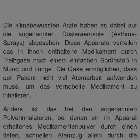
Die klimabewussten Ärzte haben es dabei auf
die sogenannten Dosieraerosole (Asthma-
Sprays) abgesehen. Diese Apparate verteilen
das in ihnen enthaltene Medikament durch
Treibgase nach einem einfachen Sprühstoß in
Mund und Lunge. Die Gase ermöglichen, dass
der Patient nicht viel Atemarbeit aufwenden
muss, um das vernebelte Medikament zu
inhalieren.
Anders ist das bei den sogenannten
Pulverinhalatoren, bei denen ein im Apparat
erhaltenes Medikamentenpulver durch einen
tiefen, schnellen Atemzug allein durch die