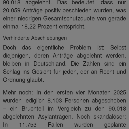
90.018 abgelehnt. Das bedeutet, dass nur
20.059 Anträge positiv beschieden wurden, was
einer niedrigen Gesamtschutzquote von gerade
einmal 18,22 Prozent entspricht.
Verhinderte Abschiebungen
Doch das eigentliche Problem ist: Selbst
diejenigen, deren Anträge abgelehnt werden,
bleiben in Deutschland. Die Zahlen sind ein
Schlag ins Gesicht für jeden, der an Recht und
Ordnung glaubt.
Mehr noch: In den ersten vier Monaten 2025
wurden lediglich 8.103 Personen abgeschoben
– ein Bruchteil im Vergleich zu den 90.018
abgelehnten Asylanträgen. Noch skandalöser:
In 11.753 Fällen wurden geplante