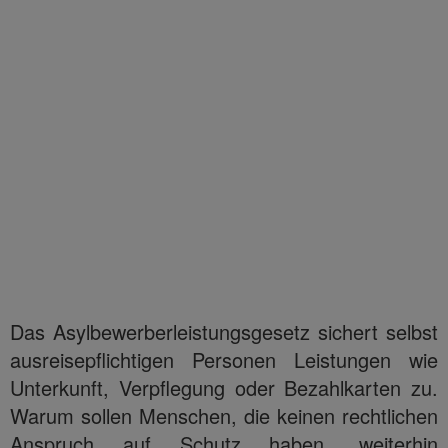
Das Asylbewerberleistungsgesetz sichert selbst
ausreisepflichtigen Personen Leistungen wie
Unterkunft, Verpflegung oder Bezahlkarten zu.
Warum sollen Menschen, die keinen rechtlichen
Anspruch auf Schutz haben, weiterhin