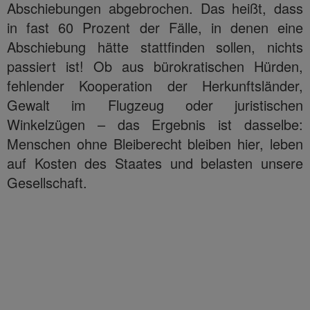
Abschiebungen abgebrochen. Das heißt, dass
in fast 60 Prozent der Fälle, in denen eine
Abschiebung hätte stattfinden sollen, nichts
passiert ist! Ob aus bürokratischen Hürden,
fehlender Kooperation der Herkunftsländer,
Gewalt im Flugzeug oder juristischen
Winkelzügen – das Ergebnis ist dasselbe:
Menschen ohne Bleiberecht bleiben hier, leben
auf Kosten des Staates und belasten unsere
Gesellschaft.