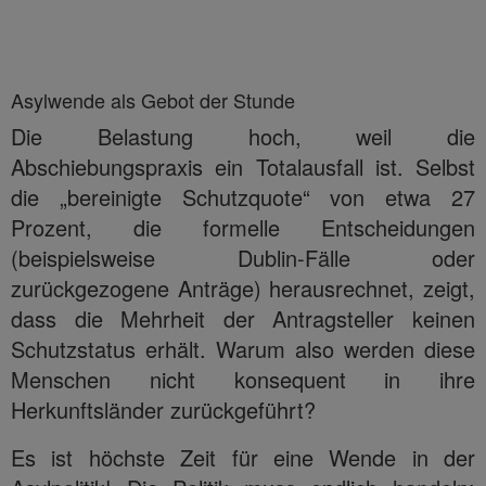
Asylwende als Gebot der Stunde
Die Belastung hoch, weil die
Abschiebungspraxis ein Totalausfall ist. Selbst
die „bereinigte Schutzquote“ von etwa 27
Prozent, die formelle Entscheidungen
(beispielsweise Dublin-Fälle oder
zurückgezogene Anträge) herausrechnet, zeigt,
dass die Mehrheit der Antragsteller keinen
Schutzstatus erhält. Warum also werden diese
Menschen nicht konsequent in ihre
Herkunftsländer zurückgeführt?
Es ist höchste Zeit für eine Wende in der