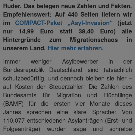
Ruder. Das belegen neue Zahlen und Fakten.
Empfehlenswert: Auf 440 Seiten liefern wir
im
COMPACT-Paket „Asyl-Invasion“
(jetzt
nur 14,99 Euro statt 38,40 Euro) alle
Hintergründe zum Migrationschaos in
unserem Land.
Hier mehr erfahren.
Immer weniger Asylbewerber in der
Bundesrepublik Deutschland sind tatsächlich
schutzbedürftig, und dennoch bleiben sie hier –
auf Kosten der Steuerzahler! Die Zahlen des
Bundesamts für Migration und Flüchtlinge
(BAMF) für die ersten vier Monate dieses
Jahres sprechen eine klare Sprache: Von
110.077 entschiedenen Asylanträgen (Erst- und
Folgeanträge) wurden sage und schreibe