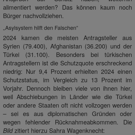
alimentiert werden? Das können kaum noch
Bürger nachvollziehen.
„Asylsystem hilft den Falschen“
2024 kamen die meisten Antragsteller aus
Syrien (79.400), Afghanistan (36.200) und der
Türkei (31.100). Besonders bei türkischen
Antragstellern ist die Schutzquote erschreckend
niedrig: Nur 9,4 Prozent erhielten 2024 einen
Schutzstatus, im Vergleich zu 13 Prozent im
Vorjahr. Dennoch bleiben viele von ihnen hier,
weil Abschiebungen in Länder wie die Türkei
oder andere Staaten oft nicht vollzogen werden
– sei es aus diplomatischen Gründen oder
wegen fehlender Rücknahmeabkommen. Die
Bild
zitiert hierzu Sahra Wagenknecht: