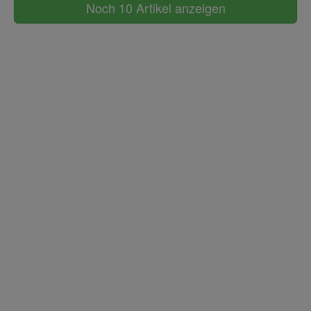
Noch 10 Artikel anzeigen