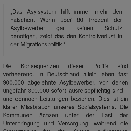
„Das Asylsystem hilft immer mehr den
Falschen. Wenn über 80 Prozent der
Asylbewerber gar keinen Schutz
benötigen, zeigt das den Kontrollverlust in
der Migrationspolitik.“
Die Konsequenzen dieser Politik sind
verheerend. In Deutschland allein leben fast
900.000 abgelehnte Asylbewerber, von denen
ungefähr 300.000 sofort ausreisepflichtig sind –
und dennoch Leistungen beziehen. Dies ist ein
klarer Missbrauch unseres Sozialsystems. Die
Kommunen ächzen unter der Last der
Unterbringung und Versorgung, während die