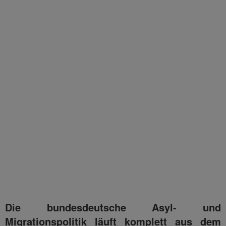
Die bundesdeutsche Asyl- und
Migrationspolitik läuft komplett aus dem