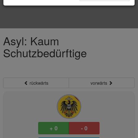
Asyl: Kaum
Schutzbedürftige
rückwärts
vorwärts
+ 0
- 0