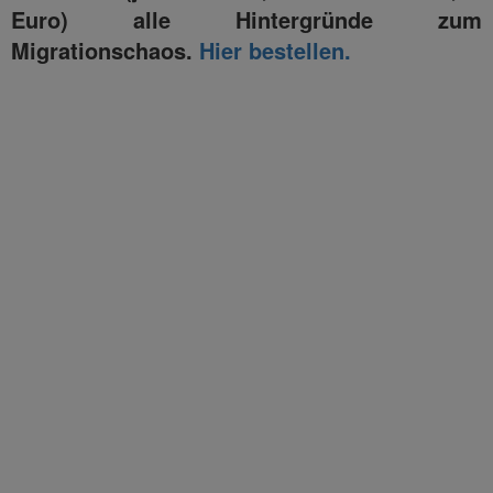
Euro) alle Hintergründe zum
Migrationschaos.
Hier bestellen.