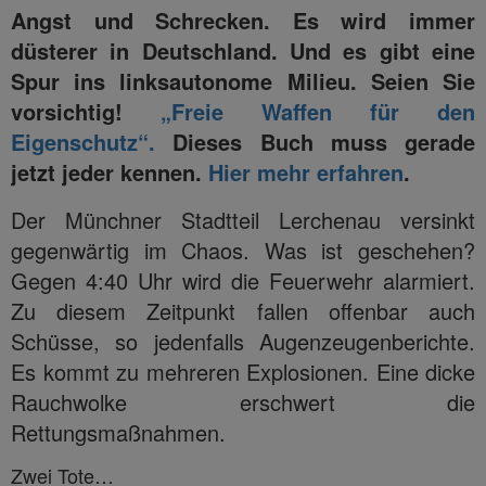
Angst und Schrecken. Es wird immer
düsterer in Deutschland. Und es gibt eine
Spur ins linksautonome Milieu. Seien Sie
vorsichtig!
„Freie Waffen für den
Eigenschutz“.
Dieses Buch muss gerade
jetzt jeder kennen.
Hier mehr erfahren
.
Der Münchner Stadtteil Lerchenau versinkt
gegenwärtig im Chaos. Was ist geschehen?
Gegen 4:40 Uhr wird die Feuerwehr alarmiert.
Zu diesem Zeitpunkt fallen offenbar auch
Schüsse, so jedenfalls Augenzeugenberichte.
Es kommt zu mehreren Explosionen. Eine dicke
Rauchwolke erschwert die
Rettungsmaßnahmen.
Zwei Tote…