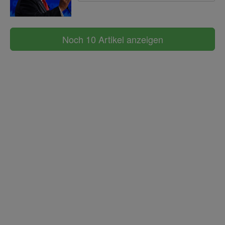
Noch 10 Artikel anzeigen