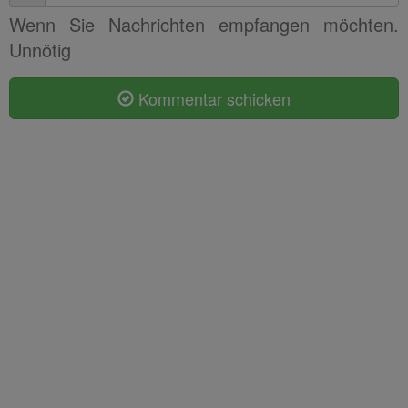
Wenn Sie Nachrichten empfangen möchten.
Unnötig
Kommentar schicken