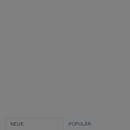
NEUE
POPULÄR