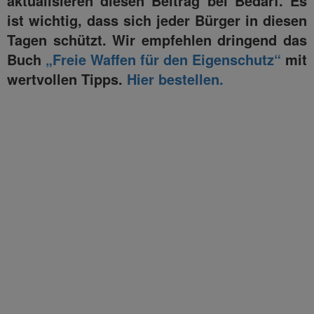
aktualisieren diesen Beitrag bei Bedarf. Es
ist wichtig, dass sich jeder Bürger in diesen
Tagen schützt. Wir empfehlen dringend das
Buch
„Freie Waffen für den Eigenschutz“
mit
wertvollen Tipps.
Hier bestellen.