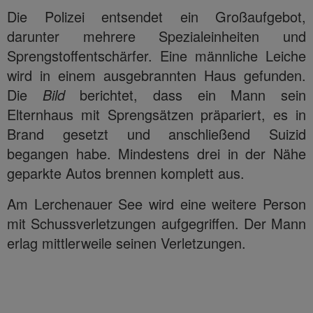
Die Polizei entsendet ein Großaufgebot,
darunter mehrere Spezialeinheiten und
Sprengstoffentschärfer. Eine männliche Leiche
wird in einem ausgebrannten Haus gefunden.
Die
Bild
berichtet, dass ein Mann sein
Elternhaus mit Sprengsätzen präpariert, es in
Brand gesetzt und anschließend Suizid
begangen habe. Mindestens drei in der Nähe
geparkte Autos brennen komplett aus.
Am Lerchenauer See wird eine weitere Person
mit Schussverletzungen aufgegriffen. Der Mann
erlag mittlerweile seinen Verletzungen.