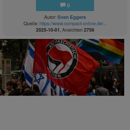
0
Autor:
Sven Eggers
Quelle:
https://www.compact-online.de/...
2025-10-01
, Ansichten
2756