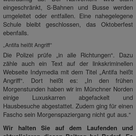
eingeschränkt, S-Bahnen und Busse werden
umgeleitet oder entfallen. Eine nahegelegene
Schule bleibt geschlossen, das Oktoberfest
ebenfalls.
„Antifa heißt Angriff“
Die Polizei prüfe „in alle Richtungen“. Dazu
zähle auch ein Text auf der linkskriminellen
Webseite Indymedia mit dem Titel „Antifa heißt
Angriff“. Dort heißt es: „In den frühen
Morgenstunden haben wir im Münchner Norden
einige Luxuskarren abgefackelt und
Hausbesuche abgestattet. Zudem ging für einen
Fascho sein Morgenspaziergang nicht gut aus.“
Wir halten Sie auf dem Laufenden und