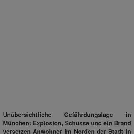
Unübersichtliche Gefährdungslage in
München: Explosion, Schüsse und ein Brand
versetzen Anwohner im Norden der Stadt in