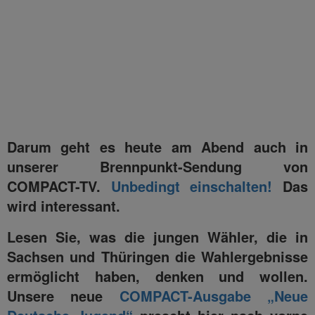
Darum geht es heute am Abend auch in
unserer Brennpunkt-Sendung von
COMPACT-TV.
Unbedingt einschalten!
Das
wird interessant.
Lesen Sie, was die jungen Wähler, die in
Sachsen und Thüringen die Wahlergebnisse
ermöglicht haben, denken und wollen.
Unsere neue
COMPACT-Ausgabe „Neue