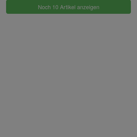
Noch 10 Artikel anzeigen