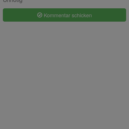
Kommentar schicken