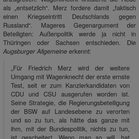
als „entsetzlich“. Merz fordere damit „faktisch
einen Kriegseintritt Deutschlands gegen
Russland“. Mageres Gegenargument der
Beteiligten: Außenpolitik werde ja nicht in
Thüringen oder Sachsen entschieden. Die
Augsburger Allgemeine
erkennt:
„Für Friedrich Merz wird der weitere
Umgang mit Wagenknecht der erste ernste
Test, seit er zum Kanzlerkandidaten von
CDU und CSU ausgerufen worden ist.
Seine Strategie, die Regierungsbeteiligung
der BSW auf Landesebene zu verorten
und so zu tun, als hätte das ganze mit
ihm, mit der Bundespolitik, nichts zu tun,
ist gescheitert. Wenn man so will, hat