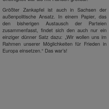
Größter Zankapfel ist auch in Sachsen der
außenpolitische Ansatz. In einem Papier, das
den bisherigen Austausch der Parteien
zusammenfasst, findet sich den auch nur ein
einziger dünner Satz dazu: „Wir wollen uns im
Rahmen unserer Möglichkeiten für Frieden in
Europa einsetzen.“ Das war’s!