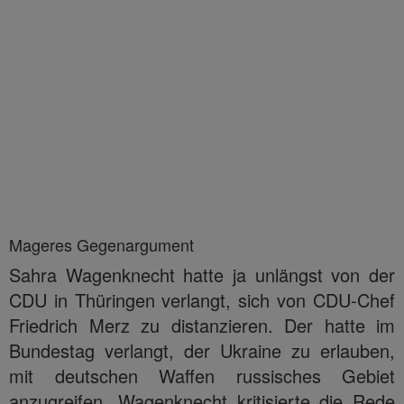
Mageres Gegenargument
Sahra Wagenknecht hatte ja unlängst von der
CDU in Thüringen verlangt, sich von CDU-Chef
Friedrich Merz zu distanzieren. Der hatte im
Bundestag verlangt, der Ukraine zu erlauben,
mit deutschen Waffen russisches Gebiet
anzugreifen. Wagenknecht kritisierte die Rede