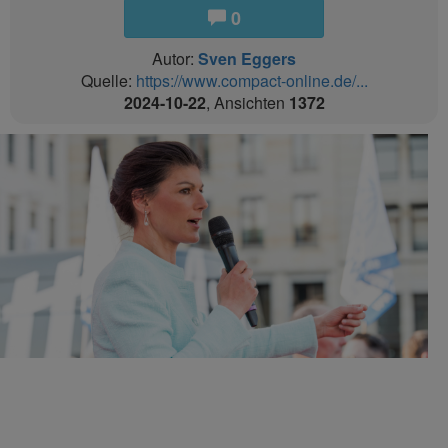
0
Autor:
Sven Eggers
Quelle:
https://www.compact-online.de/...
2024-10-22
, Ansichten
1372