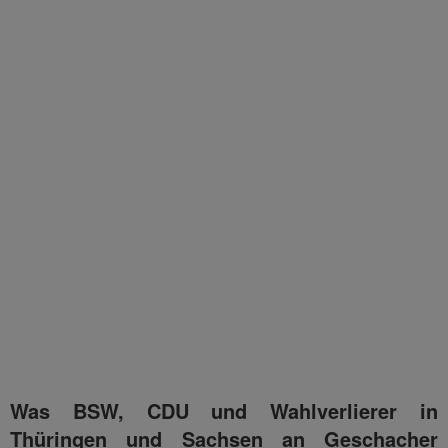
Was BSW, CDU und Wahlverlierer in
Thüringen und Sachsen an Geschacher