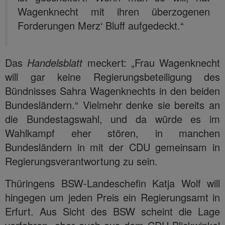
Wagenknecht mit ihren überzogenen
Forderungen Merz‘ Bluff aufgedeckt.“
Das
Handelsblatt
meckert: „Frau Wagenknecht
will gar keine Regierungsbeteiligung des
Bündnisses Sahra Wagenknechts in den beiden
Bundesländern.“ Vielmehr denke sie bereits an
die Bundestagswahl, und da würde es im
Wahlkampf eher stören, in manchen
Bundesländern in mit der CDU gemeinsam in
Regierungsverantwortung zu sein.
Thüringens BSW-Landeschefin Katja Wolf will
hingegen um jeden Preis ein Regierungsamt in
Erfurt. Aus Sicht des BSW scheint die Lage