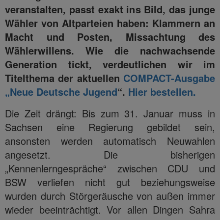
veranstalten, passt exakt ins Bild, das junge
Wähler von Altparteien haben: Klammern an
Macht und Posten, Missachtung des
Wählerwillens. Wie die nachwachsende
Generation tickt, verdeutlichen wir im
Titelthema der aktuellen
COMPACT-Ausgabe
„Neue Deutsche Jugend
“.
Hier bestellen.
Die Zeit drängt: Bis zum 31. Januar muss in
Sachsen eine Regierung gebildet sein,
ansonsten werden automatisch Neuwahlen
angesetzt. Die bisherigen
„Kennenlerngespräche“ zwischen CDU und
BSW verliefen nicht gut beziehungsweise
wurden durch Störgeräusche von außen immer
wieder beeinträchtigt. Vor allen Dingen Sahra