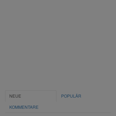
NEUE
POPULÄR
KOMMENTARE