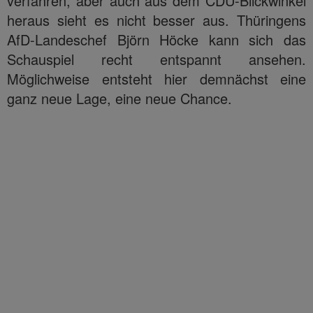
verfahren, aber auch aus dem CDU-Blickwinkel
heraus sieht es nicht besser aus. Thüringens
AfD-Landeschef Björn Höcke kann sich das
Schauspiel recht entspannt ansehen.
Möglichweise entsteht hier demnächst eine
ganz neue Lage, eine neue Chance.