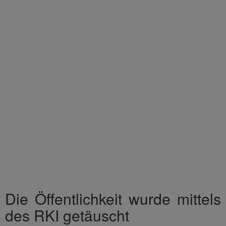
Die Öffentlichkeit wurde mittels
des RKI getäuscht