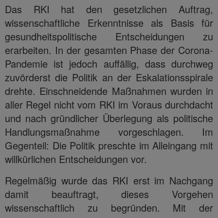
Das RKI hat den gesetzlichen Auftrag,
wissenschaftliche Erkenntnisse als Basis für
gesundheitspolitische Entscheidungen zu
erarbeiten. In der gesamten Phase der Corona-
Pandemie ist jedoch auffällig, dass durchweg
zuvörderst die Politik an der Eskalationsspirale
drehte. Einschneidende Maßnahmen wurden in
aller Regel nicht vom RKI im Voraus durchdacht
und nach gründlicher Überlegung als politische
Handlungsmaßnahme vorgeschlagen. Im
Gegenteil: Die Politik preschte im Alleingang mit
willkürlichen Entscheidungen vor.
Regelmäßig wurde das RKI erst im Nachgang
damit beauftragt, dieses Vorgehen
wissenschaftlich zu begründen. Mit der