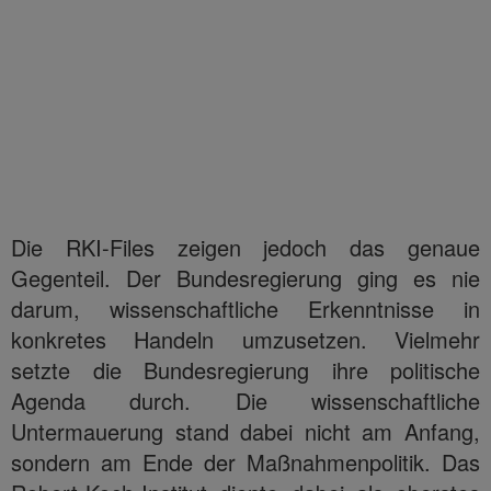
Die RKI-Files zeigen jedoch das genaue
Gegenteil. Der Bundesregierung ging es nie
darum, wissenschaftliche Erkenntnisse in
konkretes Handeln umzusetzen. Vielmehr
setzte die Bundesregierung ihre politische
Agenda durch. Die wissenschaftliche
Untermauerung stand dabei nicht am Anfang,
sondern am Ende der Maßnahmenpolitik. Das