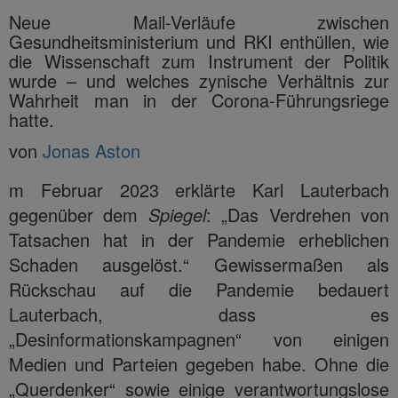
Neue Mail-Verläufe zwischen
Gesundheitsministerium und RKI enthüllen, wie
die Wissenschaft zum Instrument der Politik
wurde – und welches zynische Verhältnis zur
Wahrheit man in der Corona-Führungsriege
hatte.
von
Jonas Aston
m Februar 2023 erklärte Karl Lauterbach
gegenüber dem
Spiegel
: „Das Verdrehen von
Tatsachen hat in der Pandemie erheblichen
Schaden ausgelöst.“ Gewissermaßen als
Rückschau auf die Pandemie bedauert
Lauterbach, dass es
„Desinformationskampagnen“ von einigen
Medien und Parteien gegeben habe. Ohne die
„Querdenker“ sowie einige verantwortungslose