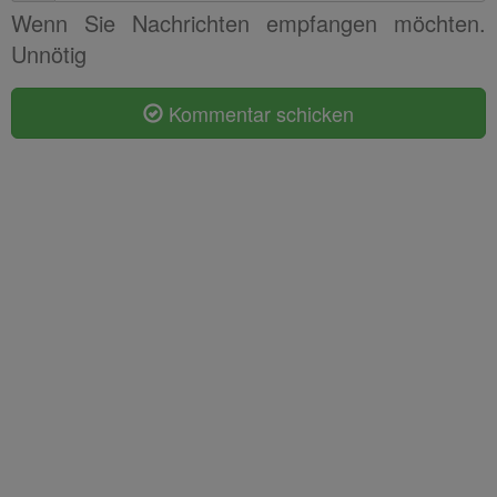
Wenn Sie Nachrichten empfangen möchten.
Unnötig
Kommentar schicken