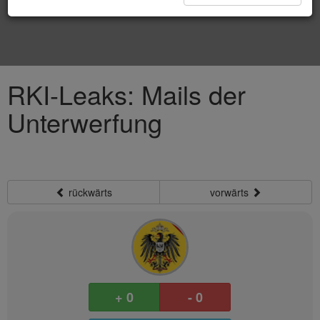
RKI-Leaks: Mails der
Unterwerfung
rückwärts
vorwärts
+ 0
- 0