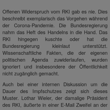
Offenen Widerspruch vom RKI gab es nie. Dies
beschreibt exemplarisch das Vorgehen während
der Corona-Pandemie. Die Bundesregierung
nahm das Heft des Handelns in die Hand. Das
RKI hingegen kuschte oder hat die
Bundesregierung kleinlaut unterstützt.
Wissenschaftliche Fakten, die der eigenen
politischen Agenda zuwiderlaufen, wurden
ignoriert und insbesondere der Öffentlichkeit
nicht zugänglich gemacht.
Auch bei einer internen Diskussion um die
Dauer des Impfschutzes zeigt sich dieses
Muster. Lothar Wieler, der damalige Präsident
des RKI, äußerte in einer E-Mail Zweifel an der