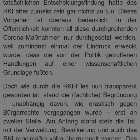
tatsächlichen Entscheidungsfindung hatte das
RKI aber zumeist rein gar nichts zu tun. Dieses
Vorgehen ist überaus bedenklich. In der
Öffentlichkeit konnten all diese durchgreifenden
Corona-Maßnahmen nur durchgesetzt werden,
weil zumindest einmal der Eindruck erweckt
wurde, dass die von der Politik getroffenen
Handlungen auf einer wissenschaftlichen
Grundlage fußten.
Doch wie durch die RKI-Files nun transparent
geworden ist, stand die (fachliche) Begründung
– unabhängig davon, wie drastisch gegen
Bürgerrechte vorgegangen wurde – erst an
zweiter Stelle. Am Anfang stand stets die Tat,
mit der Verwaltung, Bevölkerung und auch das
RKI regelmäßig völlig überrumpelt wurden. Das