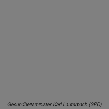
Gesundheitsminister Karl Lauterbach (SPD)