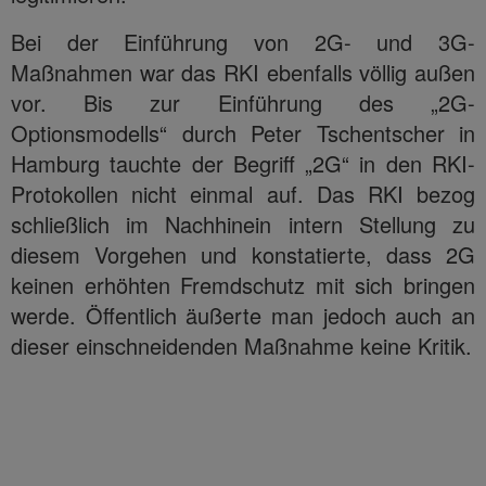
Bei der Einführung von 2G- und 3G-
Maßnahmen war das RKI ebenfalls völlig außen
vor. Bis zur Einführung des „2G-
Optionsmodells“ durch Peter Tschentscher in
Hamburg tauchte der Begriff „2G“ in den RKI-
Protokollen nicht einmal auf. Das RKI bezog
schließlich im Nachhinein intern Stellung zu
diesem Vorgehen und konstatierte, dass 2G
keinen erhöhten Fremdschutz mit sich bringen
werde. Öffentlich äußerte man jedoch auch an
dieser einschneidenden Maßnahme keine Kritik.