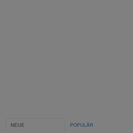
NEUE
POPULÄR