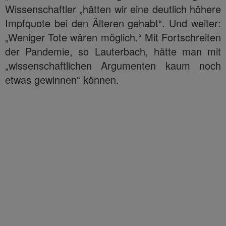
Wissenschaftler „hätten wir eine deutlich höhere
Impfquote bei den Älteren gehabt“. Und weiter:
„Weniger Tote wären möglich.“ Mit Fortschreiten
der Pandemie, so Lauterbach, hätte man mit
„wissenschaftlichen Argumenten kaum noch
etwas gewinnen“ können.