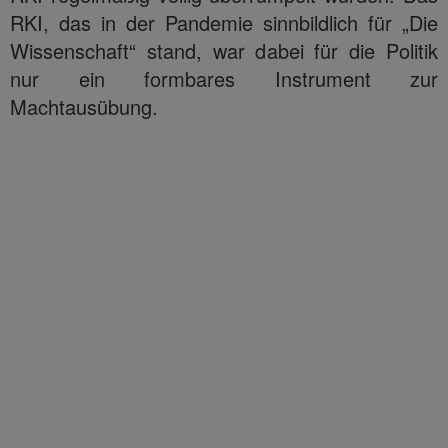
RKI, das in der Pandemie sinnbildlich für „Die
Wissenschaft“ stand, war dabei für die Politik
nur ein formbares Instrument zur
Machtausübung.