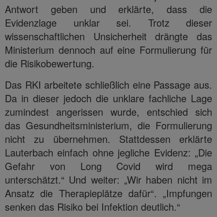
Antwort geben und erklärte, dass die
Evidenzlage unklar sei. Trotz dieser
wissenschaftlichen Unsicherheit drängte das
Ministerium dennoch auf eine Formulierung für
die Risikobewertung.
Das RKI arbeitete schließlich eine Passage aus.
Da in dieser jedoch die unklare fachliche Lage
zumindest angerissen wurde, entschied sich
das Gesundheitsministerium, die Formulierung
nicht zu übernehmen. Stattdessen erklärte
Lauterbach einfach ohne jegliche Evidenz: „Die
Gefahr von Long Covid wird mega
unterschätzt.“ Und weiter: „Wir haben nicht im
Ansatz die Therapieplätze dafür“. „Impfungen
senken das Risiko bei Infektion deutlich.“