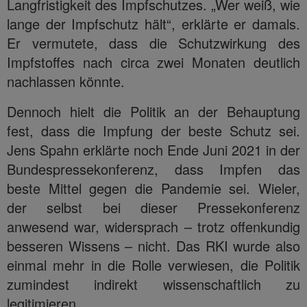
Langfristigkeit des Impfschutzes. „Wer weiß, wie
lange der Impfschutz hält“, erklärte er damals.
Er vermutete, dass die Schutzwirkung des
Impfstoffes nach circa zwei Monaten deutlich
nachlassen könnte.
Dennoch hielt die Politik an der Behauptung
fest, dass die Impfung der beste Schutz sei.
Jens Spahn erklärte noch Ende Juni 2021 in der
Bundespressekonferenz, dass Impfen das
beste Mittel gegen die Pandemie sei. Wieler,
der selbst bei dieser Pressekonferenz
anwesend war, widersprach – trotz offenkundig
besseren Wissens – nicht. Das RKI wurde also
einmal mehr in die Rolle verwiesen, die Politik
zumindest indirekt wissenschaftlich zu
legitimieren.