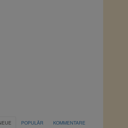
NEUE
POPULÄR
KOMMENTARE