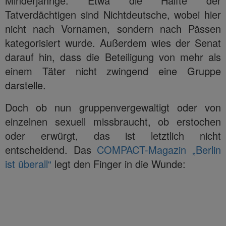
Minderjährige. Etwa die Hälfte der
Tatverdächtigen sind Nichtdeutsche, wobei hier
nicht nach Vornamen, sondern nach Pässen
kategorisiert wurde. Außerdem wies der Senat
darauf hin, dass die Beteiligung von mehr als
einem Täter nicht zwingend eine Gruppe
darstelle.
Doch ob nun gruppenvergewaltigt oder von
einzelnen sexuell missbraucht, ob erstochen
oder erwürgt, das ist letztlich nicht
entscheidend. Das
COMPACT-Magazin „Berlin
ist überall“
legt den Finger in die Wunde: