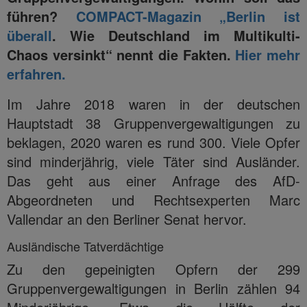
führen?
COMPACT-Magazin „Berlin ist
überall
. Wie Deutschland im Multikulti-
Chaos versinkt“ nennt die Fakten.
Hier mehr
erfahren.
Im Jahre 2018 waren in der deutschen
Hauptstadt 38 Gruppenvergewaltigungen zu
beklagen, 2020 waren es rund 300. Viele Opfer
sind minderjährig, viele Täter sind Ausländer.
Das geht aus einer Anfrage des AfD-
Abgeordneten und Rechtsexperten Marc
Vallendar an den Berliner Senat hervor.
Ausländische Tatverdächtige
Zu den gepeinigten Opfern der 299
Gruppenvergewaltigungen in Berlin zählen 94