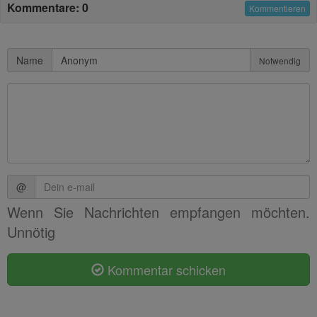
Kommentare: 0
Kommentieren
Name
Notwendig
@
Wenn Sie Nachrichten empfangen möchten.
Unnötig
Kommentar schicken