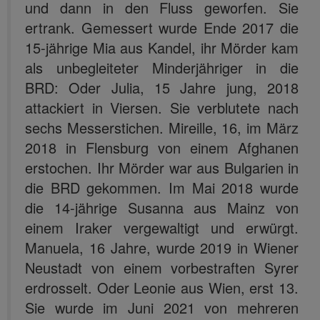
und dann in den Fluss geworfen. Sie
ertrank. Gemessert wurde Ende 2017 die
15-jährige Mia aus Kandel, ihr Mörder kam
als unbegleiteter Minderjähriger in die
BRD: Oder Julia, 15 Jahre jung, 2018
attackiert in Viersen. Sie verblutete nach
sechs Messerstichen. Mireille, 16, im März
2018 in Flensburg von einem Afghanen
erstochen. Ihr Mörder war aus Bulgarien in
die BRD gekommen. Im Mai 2018 wurde
die 14-jährige Susanna aus Mainz von
einem Iraker vergewaltigt und erwürgt.
Manuela, 16 Jahre, wurde 2019 in Wiener
Neustadt von einem vorbestraften Syrer
erdrosselt. Oder Leonie aus Wien, erst 13.
Sie wurde im Juni 2021 von mehreren