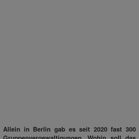
Allein in Berlin gab es seit 2020 fast 300
Gruppenvergewaltigungen. Wohin soll das