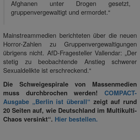
Afghanen unter Drogen gesetzt,
gruppenvergewaltigt und ermordet.“
Mainstreammedien berichteten über die neuen
Horror-Zahlen zu Gruppenvergewaltigungen
übrigens nicht. AfD-Fragesteller Vallendar: „Der
stetig zu beobachtende Anstieg schwerer
Sexualdelikte ist erschreckend.“
Die Schweigespirale von Massenmedien
muss durchbrochen werden!
COMPACT-
Ausgabe „Berlin ist überall“
zeigt auf rund
20 Seiten auf, wie Deutschland im Multikulti-
Chaos versinkt“.
Hier bestellen.