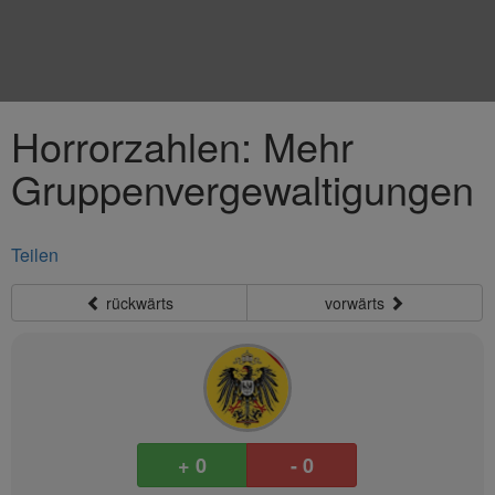
Horrorzahlen: Mehr
Gruppenvergewaltigungen
Teilen
rückwärts
vorwärts
+ 0
- 0