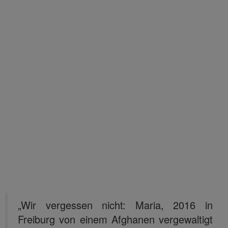
„Wir vergessen nicht: Maria, 2016 in
Freiburg von einem Afghanen vergewaltigt