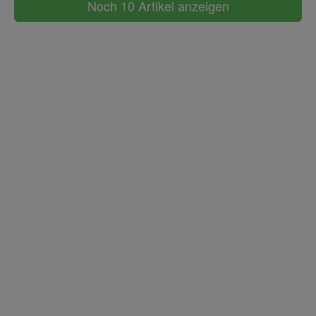
Noch 10 Artikel anzeigen