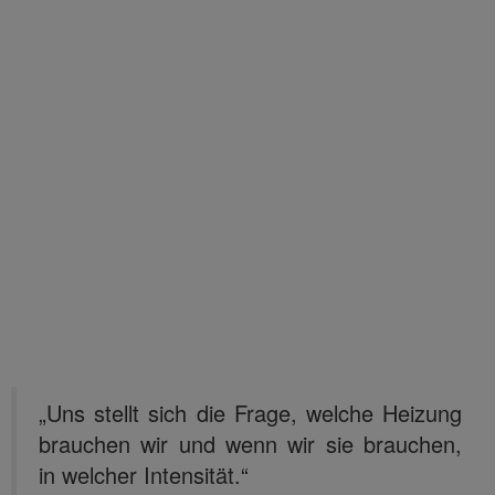
„Uns stellt sich die Frage, welche Heizung
brauchen wir und wenn wir sie brauchen,
in welcher Intensität.“