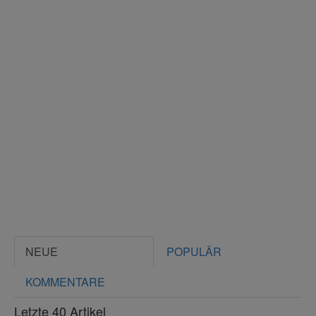
NEUE
POPULÄR
KOMMENTARE
Letzte 40 Artikel