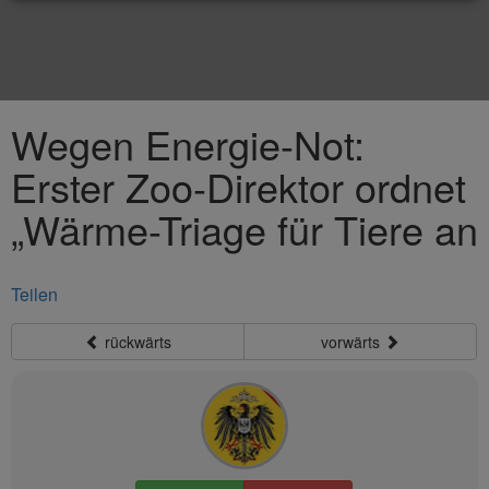
Wegen Energie-Not:
Erster Zoo-Direktor ordnet
„Wärme-Triage für Tiere an
Teilen
rückwärts
vorwärts