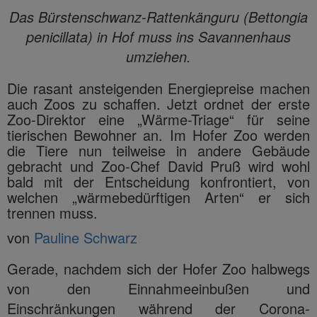
Das Bürstenschwanz-Rattenkänguru (Bettongia
penicillata) in Hof muss ins Savannenhaus
umziehen.
Die rasant ansteigenden Energiepreise machen
auch Zoos zu schaffen. Jetzt ordnet der erste
Zoo-Direktor eine „Wärme-Triage“ für seine
tierischen Bewohner an. Im Hofer Zoo werden
die Tiere nun teilweise in andere Gebäude
gebracht und Zoo-Chef David Pruß wird wohl
bald mit der Entscheidung konfrontiert, von
welchen „wärmebedürftigen Arten“ er sich
trennen muss.
von
Pauline Schwarz
Gerade, nachdem sich der Hofer Zoo halbwegs
von den Einnahmeeinbußen und
Einschränkungen während der Corona-