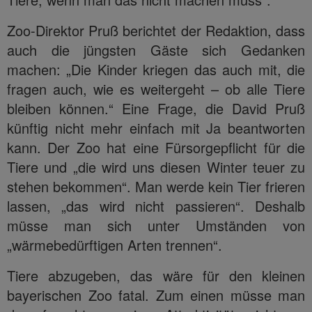
Zoo-Direktor Pruß berichtet der Redaktion, dass
auch die jüngsten Gäste sich Gedanken
machen: „Die Kinder kriegen das auch mit, die
fragen auch, wie es weitergeht – ob alle Tiere
bleiben können.“ Eine Frage, die David Pruß
künftig nicht mehr einfach mit Ja beantworten
kann. Der Zoo hat eine Fürsorgepflicht für die
Tiere und „die wird uns diesen Winter teuer zu
stehen bekommen“. Man werde kein Tier frieren
lassen, „das wird nicht passieren“. Deshalb
müsse man sich unter Umständen von
„wärmebedürftigen Arten trennen“.
Tiere abzugeben, das wäre für den kleinen
bayerischen Zoo fatal. Zum einen müsse man