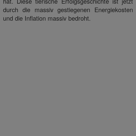
hat. Diese tierische Erfolgsgeschichte ist jetzt
durch die massiv gestiegenen Energiekosten
und die Inflation massiv bedroht.