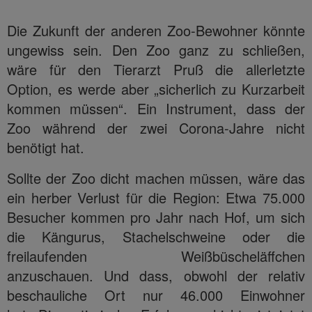
Die Zukunft der anderen Zoo-Bewohner könnte
ungewiss sein. Den Zoo ganz zu schließen,
wäre für den Tierarzt Pruß die allerletzte
Option, es werde aber „sicherlich zu Kurzarbeit
kommen müssen“. Ein Instrument, dass der
Zoo während der zwei Corona-Jahre nicht
benötigt hat.
Sollte der Zoo dicht machen müssen, wäre das
ein herber Verlust für die Region: Etwa 75.000
Besucher kommen pro Jahr nach Hof, um sich
die Kängurus, Stachelschweine oder die
freilaufenden Weißbüscheläffchen
anzuschauen. Und dass, obwohl der relativ
beschauliche Ort nur 46.000 Einwohner