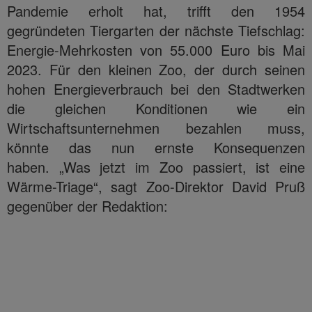
Pandemie erholt hat, trifft den 1954
gegründeten Tiergarten der nächste Tiefschlag:
Energie-Mehrkosten von 55.000 Euro bis Mai
2023. Für den kleinen Zoo, der durch seinen
hohen Energieverbrauch bei den Stadtwerken
die gleichen Konditionen wie ein
Wirtschaftsunternehmen bezahlen muss,
könnte das nun ernste Konsequenzen
haben. „Was jetzt im Zoo passiert, ist eine
Wärme-Triage“, sagt Zoo-Direktor David Pruß
gegenüber der Redaktion: