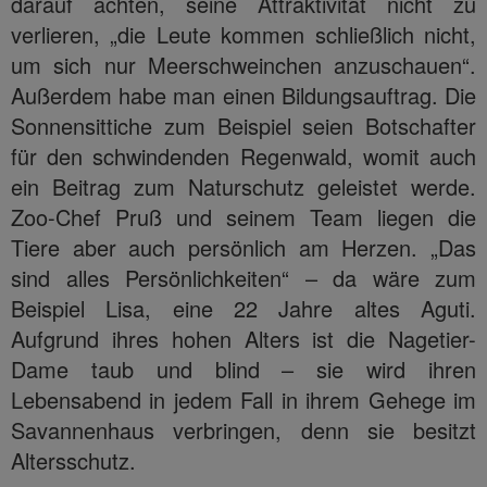
darauf achten, seine Attraktivität nicht zu
verlieren, „die Leute kommen schließlich nicht,
um sich nur Meerschweinchen anzuschauen“.
Außerdem habe man einen Bildungsauftrag. Die
Sonnensittiche zum Beispiel seien Botschafter
für den schwindenden Regenwald, womit auch
ein Beitrag zum Naturschutz geleistet werde.
Zoo-Chef Pruß und seinem Team liegen die
Tiere aber auch persönlich am Herzen. „Das
sind alles Persönlichkeiten“ – da wäre zum
Beispiel Lisa, eine 22 Jahre altes Aguti.
Aufgrund ihres hohen Alters ist die Nagetier-
Dame taub und blind – sie wird ihren
Lebensabend in jedem Fall in ihrem Gehege im
Savannenhaus verbringen, denn sie besitzt
Altersschutz.