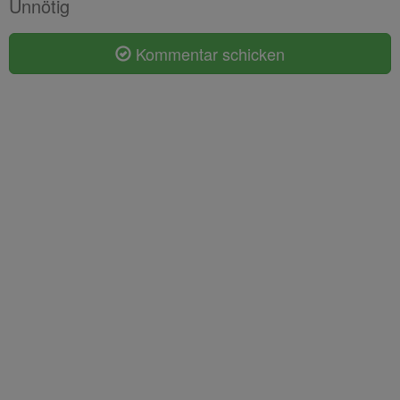
Unnötig
Kommentar schicken