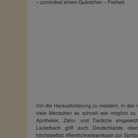
– zumindest einem Quäntchen – Freiheit.
Um die Herausforderung zu meistern, in den
viele Menschen so schnell wie möglich zu 
Apotheker, Zahn- und Tierärzte eingesetz
Lauterbach griff auch Deutschlands ober
höchstselbst öffentlichkeitswirksam zur Sprit