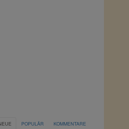
NEUE
POPULÄR
KOMMENTARE