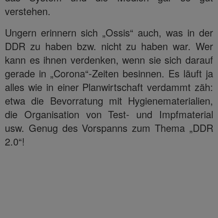
verstehen.
Ungern erinnern sich „Ossis“ auch, was in der
DDR zu haben bzw. nicht zu haben war. Wer
kann es ihnen verdenken, wenn sie sich darauf
gerade in „Corona“-Zeiten besinnen. Es läuft ja
alles wie in einer Planwirtschaft verdammt zäh:
etwa die Bevorratung mit Hygienematerialien,
die Organisation von Test- und Impfmaterial
usw. Genug des Vorspanns zum Thema „DDR
2.0“!