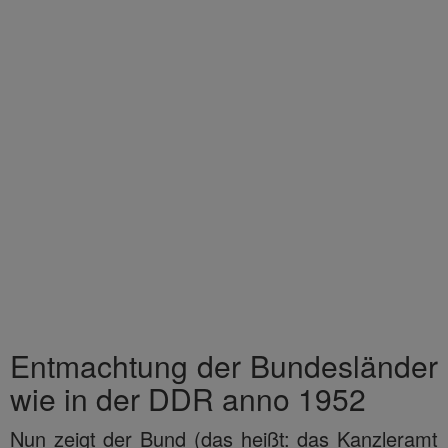
Entmachtung der Bundesländer
wie in der DDR anno 1952
Nun zeigt der Bund (das heißt: das Kanzleramt