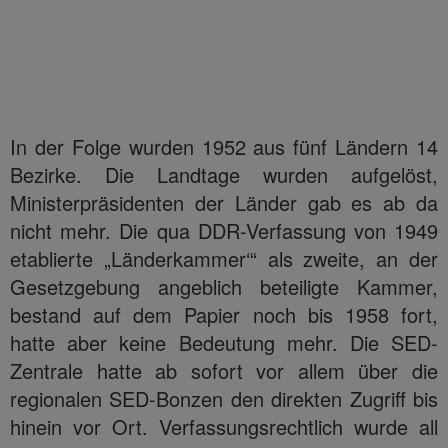
In der Folge wurden 1952 aus fünf Ländern 14
Bezirke. Die Landtage wurden aufgelöst,
Ministerpräsidenten der Länder gab es ab da
nicht mehr. Die qua DDR-Verfassung von 1949
etablierte „Länderkammer‘“ als zweite, an der
Gesetzgebung angeblich beteiligte Kammer,
bestand auf dem Papier noch bis 1958 fort,
hatte aber keine Bedeutung mehr. Die SED-
Zentrale hatte ab sofort vor allem über die
regionalen SED-Bonzen den direkten Zugriff bis
hinein vor Ort. Verfassungsrechtlich wurde all