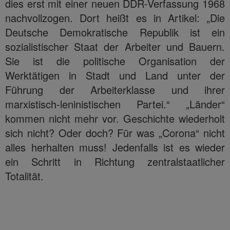
dies erst mit einer neuen DDR-Verfassung 1968
nachvollzogen. Dort heißt es in Artikel: „Die
Deutsche Demokratische Republik ist ein
sozialistischer Staat der Arbeiter und Bauern.
Sie ist die politische Organisation der
Werktätigen in Stadt und Land unter der
Führung der Arbeiterklasse und ihrer
marxistisch-leninistischen Partei.“ „Länder“
kommen nicht mehr vor. Geschichte wiederholt
sich nicht? Oder doch? Für was „Corona“ nicht
alles herhalten muss! Jedenfalls ist es wieder
ein Schritt in Richtung zentralstaatlicher
Totalität.