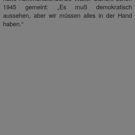
1945 gemeint: „Es muß demokratisch
aussehen, aber wir müssen alles in der Hand
haben.“