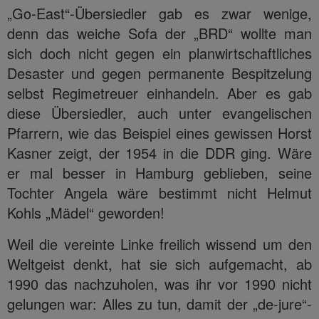
„Go-East“-Übersiedler gab es zwar wenige,
denn das weiche Sofa der „BRD“ wollte man
sich doch nicht gegen ein planwirtschaftliches
Desaster und gegen permanente Bespitzelung
selbst Regimetreuer einhandeln. Aber es gab
diese Übersiedler, auch unter evangelischen
Pfarrern, wie das Beispiel eines gewissen Horst
Kasner zeigt, der 1954 in die DDR ging. Wäre
er mal besser in Hamburg geblieben, seine
Tochter Angela wäre bestimmt nicht Helmut
Kohls „Mädel“ geworden!
Weil die vereinte Linke freilich wissend um den
Weltgeist denkt, hat sie sich aufgemacht, ab
1990 das nachzuholen, was ihr vor 1990 nicht
gelungen war: Alles zu tun, damit der „de-jure“-