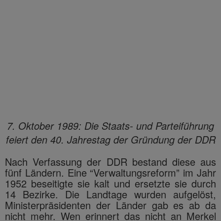
7. Oktober 1989: Die Staats- und Parteiführung
feiert den 40. Jahrestag der Gründung der DDR
Nach Verfassung der DDR bestand diese aus
fünf Ländern. Eine “Verwaltungsreform” im Jahr
1952 beseitigte sie kalt und ersetzte sie durch
14 Bezirke. Die Landtage wurden aufgelöst,
Ministerpräsidenten der Länder gab es ab da
nicht mehr. Wen erinnert das nicht an Merkel