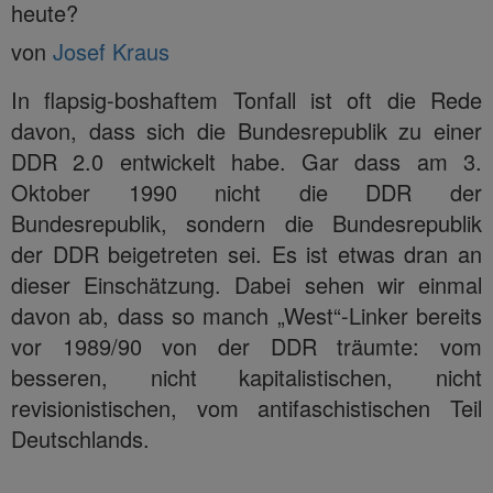
heute?
von
Josef Kraus
In flapsig-boshaftem Tonfall ist oft die Rede
davon, dass sich die Bundesrepublik zu einer
DDR 2.0 entwickelt habe. Gar dass am 3.
Oktober 1990 nicht die DDR der
Bundesrepublik, sondern die Bundesrepublik
der DDR beigetreten sei. Es ist etwas dran an
dieser Einschätzung. Dabei sehen wir einmal
davon ab, dass so manch „West“-Linker bereits
vor 1989/90 von der DDR träumte: vom
besseren, nicht kapitalistischen, nicht
revisionistischen, vom antifaschistischen Teil
Deutschlands.