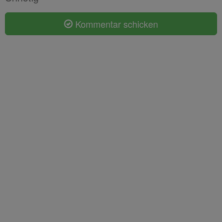
Kommentar schicken