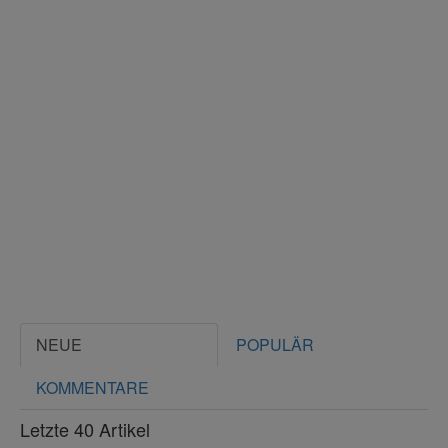
NEUE
POPULÄR
KOMMENTARE
Letzte 40 Artikel