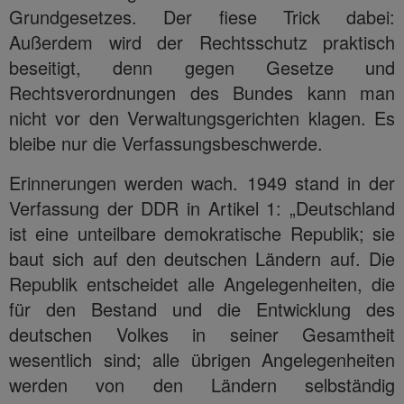
Grundgesetzes. Der fiese Trick dabei:
Außerdem wird der Rechtsschutz praktisch
beseitigt, denn gegen Gesetze und
Rechtsverordnungen des Bundes kann man
nicht vor den Verwaltungsgerichten klagen. Es
bleibe nur die Verfassungsbeschwerde.
Erinnerungen werden wach. 1949 stand in der
Verfassung der DDR in Artikel 1: „Deutschland
ist eine unteilbare demokratische Republik; sie
baut sich auf den deutschen Ländern auf. Die
Republik entscheidet alle Angelegenheiten, die
für den Bestand und die Entwicklung des
deutschen Volkes in seiner Gesamtheit
wesentlich sind; alle übrigen Angelegenheiten
werden von den Ländern selbständig