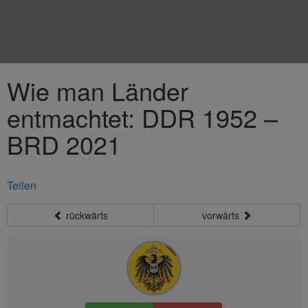
Wie man Länder
entmachtet: DDR 1952 –
BRD 2021
Teilen
rückwärts
vorwärts