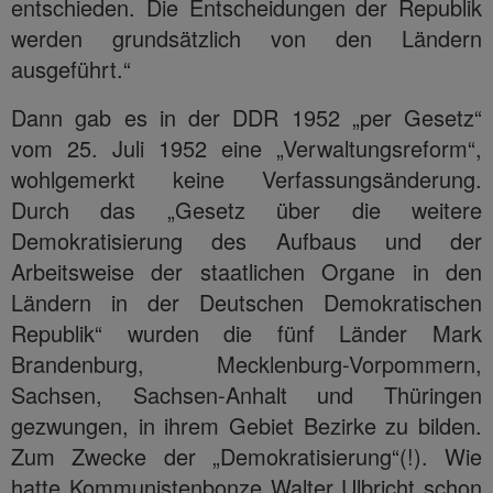
entschieden. Die Entscheidungen der Republik
werden grundsätzlich von den Ländern
ausgeführt.“
Dann gab es in der DDR 1952 „per Gesetz“
vom 25. Juli 1952 eine „Verwaltungsreform“,
wohlgemerkt keine Verfassungsänderung.
Durch das „Gesetz über die weitere
Demokratisierung des Aufbaus und der
Arbeitsweise der staatlichen Organe in den
Ländern in der Deutschen Demokratischen
Republik“ wurden die fünf Länder Mark
Brandenburg, Mecklenburg-Vorpommern,
Sachsen, Sachsen-Anhalt und Thüringen
gezwungen, in ihrem Gebiet Bezirke zu bilden.
Zum Zwecke der „Demokratisierung“(!). Wie
hatte Kommunistenbonze Walter Ulbricht schon