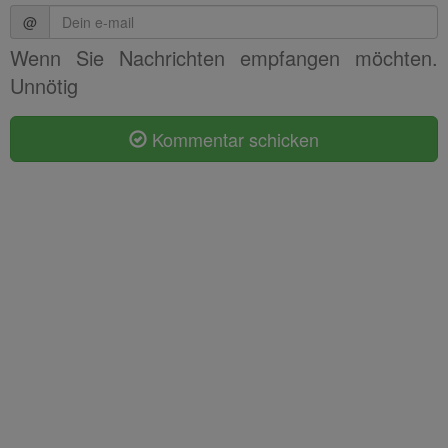
@
Wenn Sie Nachrichten empfangen möchten.
Unnötig
Kommentar schicken