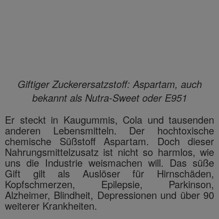
Giftiger Zuckerersatzstoff: Aspartam, auch
bekannt als Nutra-Sweet oder E951
Er steckt in Kaugummis, Cola und tausenden
anderen Lebensmitteln. Der hochtoxische
chemische Süßstoff Aspartam. Doch dieser
Nahrungsmittelzusatz ist nicht so harmlos, wie
uns die Industrie weismachen will. Das süße
Gift gilt als Auslöser für Hirnschäden,
Kopfschmerzen, Epilepsie, Parkinson,
Alzheimer, Blindheit, Depressionen und über 90
weiterer Krankheiten.