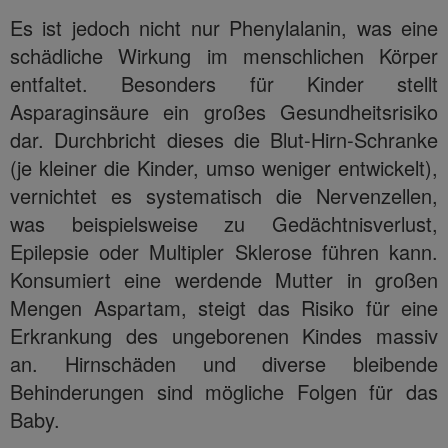
Es ist jedoch nicht nur Phenylalanin, was eine
schädliche Wirkung im menschlichen Körper
entfaltet. Besonders für Kinder stellt
Asparaginsäure ein großes Gesundheitsrisiko
dar. Durchbricht dieses die Blut-Hirn-Schranke
(je kleiner die Kinder, umso weniger entwickelt),
vernichtet es systematisch die Nervenzellen,
was beispielsweise zu Gedächtnisverlust,
Epilepsie oder Multipler Sklerose führen kann.
Konsumiert eine werdende Mutter in großen
Mengen Aspartam, steigt das Risiko für eine
Erkrankung des ungeborenen Kindes massiv
an. Hirnschäden und diverse bleibende
Behinderungen sind mögliche Folgen für das
Baby.