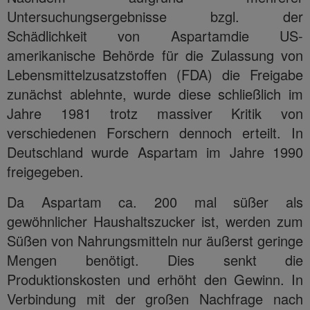
Untersuchungsergebnisse bzgl. der
Schädlichkeit von Aspartamdie US-
amerikanische Behörde für die Zulassung von
Lebensmittelzusatzstoffen (FDA) die Freigabe
zunächst ablehnte, wurde diese schließlich im
Jahre 1981 trotz massiver Kritik von
verschiedenen Forschern dennoch erteilt. In
Deutschland wurde Aspartam im Jahre 1990
freigegeben.
Da Aspartam ca. 200 mal süßer als
gewöhnlicher Haushaltszucker ist, werden zum
Süßen von Nahrungsmitteln nur äußerst geringe
Mengen benötigt. Dies senkt die
Produktionskosten und erhöht den Gewinn. In
Verbindung mit der großen Nachfrage nach