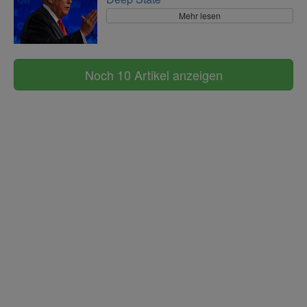
Mehr lesen
Noch 10 Artikel anzeigen