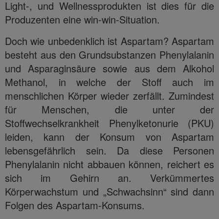
Light-, und Wellnessprodukten ist dies für die
Produzenten eine win-win-Situation.
Doch wie unbedenklich ist Aspartam? Aspartam
besteht aus den Grundsubstanzen Phenylalanin
und Asparaginsäure sowie aus dem Alkohol
Methanol, in welche der Stoff auch im
menschlichen Körper wieder zerfällt. Zumindest
für Menschen, die unter der
Stoffwechselkrankheit Phenylketonurie (PKU)
leiden, kann der Konsum von Aspartam
lebensgefährlich sein. Da diese Personen
Phenylalanin nicht abbauen können, reichert es
sich im Gehirn an. Verkümmertes
Körperwachstum und „Schwachsinn“ sind dann
Folgen des Aspartam-Konsums.