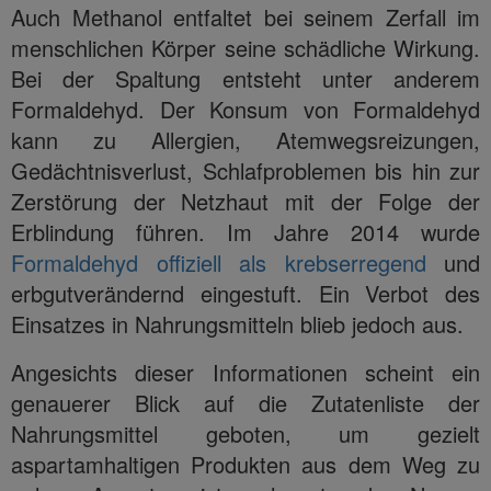
Auch Methanol entfaltet bei seinem Zerfall im
menschlichen Körper seine schädliche Wirkung.
Bei der Spaltung entsteht unter anderem
Formaldehyd. Der Konsum von Formaldehyd
kann zu Allergien, Atemwegsreizungen,
Gedächtnisverlust, Schlafproblemen bis hin zur
Zerstörung der Netzhaut mit der Folge der
Erblindung führen. Im Jahre 2014 wurde
Formaldehyd offiziell als krebserregend
und
erbgutverändernd eingestuft. Ein Verbot des
Einsatzes in Nahrungsmitteln blieb jedoch aus.
Angesichts dieser Informationen scheint ein
genauerer Blick auf die Zutatenliste der
Nahrungsmittel geboten, um gezielt
aspartamhaltigen Produkten aus dem Weg zu