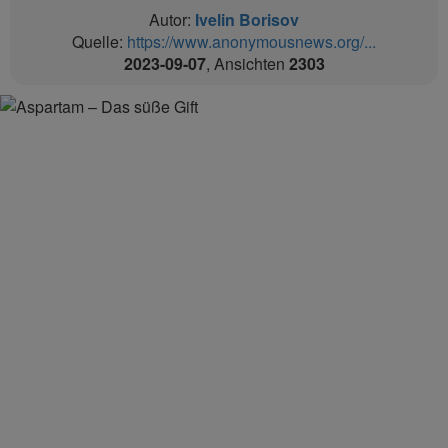
Autor:
Ivelin Borisov
Quelle:
https://www.anonymousnews.org/...
2023-09-07
, Ansichten
2303