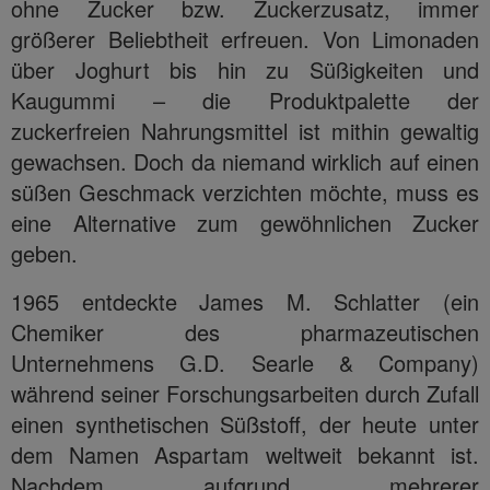
ohne Zucker bzw. Zuckerzusatz, immer
größerer Beliebtheit erfreuen. Von Limonaden
über Joghurt bis hin zu Süßigkeiten und
Kaugummi – die Produktpalette der
zuckerfreien Nahrungsmittel ist mithin gewaltig
gewachsen. Doch da niemand wirklich auf einen
süßen Geschmack verzichten möchte, muss es
eine Alternative zum gewöhnlichen Zucker
geben.
1965 entdeckte James M. Schlatter (ein
Chemiker des pharmazeutischen
Unternehmens G.D. Searle & Company)
während seiner Forschungsarbeiten durch Zufall
einen synthetischen Süßstoff, der heute unter
dem Namen Aspartam weltweit bekannt ist.
Nachdem aufgrund mehrerer