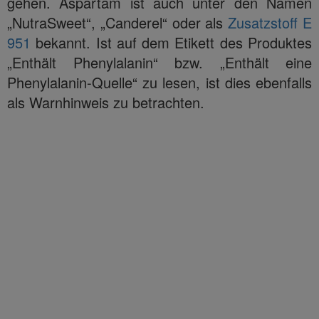
gehen. Aspartam ist auch unter den Namen
„NutraSweet“, „Canderel“ oder als
Zusatzstoff E
951
bekannt. Ist auf dem Etikett des Produktes
„Enthält Phenylalanin“ bzw. „Enthält eine
Phenylalanin-Quelle“ zu lesen, ist dies ebenfalls
als Warnhinweis zu betrachten.