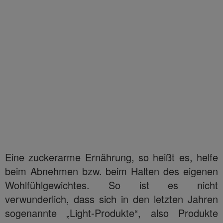
Eine zuckerarme Ernährung, so heißt es, helfe
beim Abnehmen bzw. beim Halten des eigenen
Wohlfühlgewichtes. So ist es nicht
verwunderlich, dass sich in den letzten Jahren
sogenannte „Light-Produkte“, also Produkte