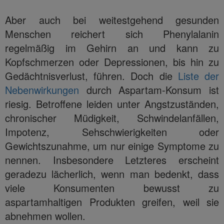
Aber auch bei weitestgehend gesunden
Menschen reichert sich Phenylalanin
regelmäßig im Gehirn an und kann zu
Kopfschmerzen oder Depressionen, bis hin zu
Gedächtnisverlust, führen. Doch die
Liste der
Nebenwirkungen
durch Aspartam-Konsum ist
riesig. Betroffene leiden unter Angstzuständen,
chronischer Müdigkeit, Schwindelanfällen,
Impotenz, Sehschwierigkeiten oder
Gewichtszunahme, um nur einige Symptome zu
nennen. Insbesondere Letzteres erscheint
geradezu lächerlich, wenn man bedenkt, dass
viele Konsumenten bewusst zu
aspartamhaltigen Produkten greifen, weil sie
abnehmen wollen.