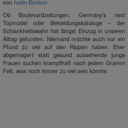
von
Ivelin Borisov
Ob Boulevardzeitungen, Germany’s next
Topmodel oder Bekleidungskataloge – der
Schlankheitswahn hat längst Einzug in unseren
Alltag gefunden. Niemand möchte auch nur ein
Pfund zu viel auf den Rippen haben. Eher
abgemagert statt gesund aussehende junge
Frauen suchen krampfhaft nach jedem Gramm
Fett, was noch immer zu viel sein könnte.