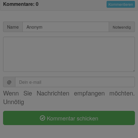
Kommentare: 0
Kommentieren
Name
Notwendig
@
Wenn Sie Nachrichten empfangen möchten.
Unnötig
Kommentar schicken