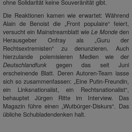
ohne Solidarität keine Souveränität gibt.
Die Reaktionen kamen wie erwartet: Während
Alain de Benoist die „Front populaire“ feiert,
versucht ein Mainstreamblatt wie
Le Monde
den
Herausgeber Onfray als „Guru der
Rechtsextremisten“ zu denunzieren. Auch
hierzulande polemisieren Medien wie der
Deutschlandfunk
gegen das seit Juni
erscheinende Blatt. Deren Autoren-Team lasse
sich so zusammenfassen: „Eine Putin-Freundin,
ein Linksnationalist, ein Rechtsnationalist“,
behauptet Jürgen Ritte im Interview. Das
Magazin führe einen „Wutbürger-Diskurs“. Das
übliche Schubladendenken halt.