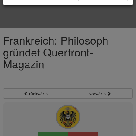
Frankreich: Philosoph
gründet Querfront-
Magazin
rückwärts
vorwärts