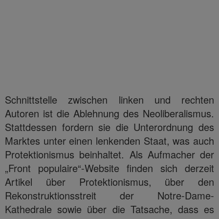
Schnittstelle zwischen linken und rechten
Autoren ist die Ablehnung des Neoliberalismus.
Stattdessen fordern sie die Unterordnung des
Marktes unter einen lenkenden Staat, was auch
Protektionismus beinhaltet. Als Aufmacher der
„Front populaire“-Website finden sich derzeit
Artikel über Protektionismus, über den
Rekonstruktionsstreit der Notre-Dame-
Kathedrale sowie über die Tatsache, dass es