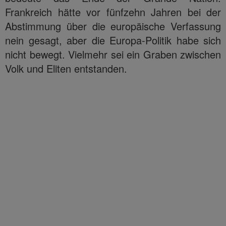
Frankreich hätte vor fünfzehn Jahren bei der
Abstimmung über die europäische Verfassung
nein gesagt, aber die Europa-Politik habe sich
nicht bewegt. Vielmehr sei ein Graben zwischen
Volk und Eliten entstanden.