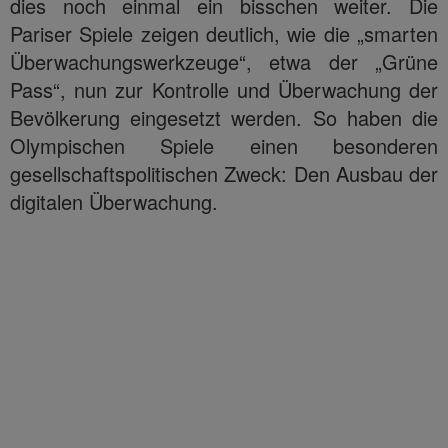
dies noch einmal ein bisschen weiter. Die
Pariser Spiele zeigen deutlich, wie die „smarten
Überwachungswerkzeuge“, etwa der „Grüne
Pass“, nun zur Kontrolle und Überwachung der
Bevölkerung eingesetzt werden. So haben die
Olympischen Spiele einen besonderen
gesellschaftspolitischen Zweck: Den Ausbau der
digitalen Überwachung.