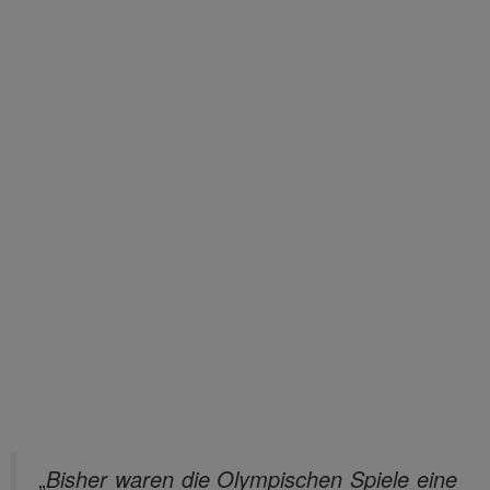
„
Bisher waren die Olympischen Spiele eine