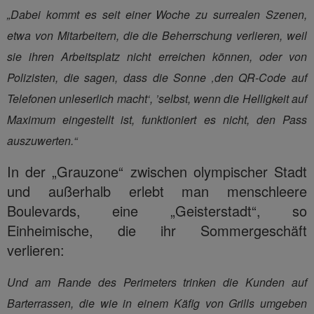
„Dabei kommt es seit einer Woche zu surrealen Szenen,
etwa von Mitarbeitern, die die Beherrschung verlieren, weil
sie ihren Arbeitsplatz nicht erreichen können, oder von
Polizisten, die sagen, dass die Sonne ‚den QR-Code auf
Telefonen unleserlich macht‘, ’selbst, wenn die Helligkeit auf
Maximum eingestellt ist, funktioniert es nicht, den Pass
auszuwerten.“
In der „Grauzone“ zwischen olympischer Stadt
und außerhalb erlebt man menschleere
Boulevards, eine „Geisterstadt“, so
Einheimische, die ihr Sommergeschäft
verlieren:
Und am Rande des Perimeters trinken die Kunden auf
Barterrassen, die wie in einem Käfig von Grills umgeben