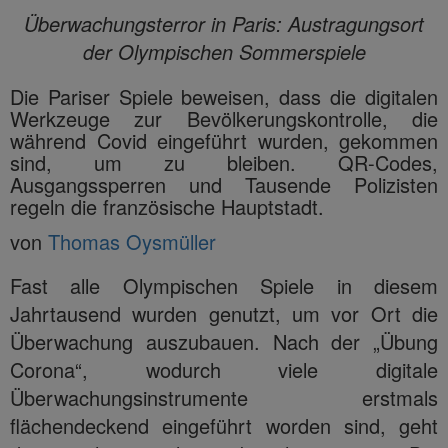
Überwachungsterror in Paris: Austragungsort
der Olympischen Sommerspiele
Die Pariser Spiele beweisen, dass die digitalen
Werkzeuge zur Bevölkerungskontrolle, die
während Covid eingeführt wurden, gekommen
sind, um zu bleiben. QR-Codes,
Ausgangssperren und Tausende Polizisten
regeln die französische Hauptstadt.
von
Thomas Oysmüller
Fast alle Olympischen Spiele in diesem
Jahrtausend wurden genutzt, um vor Ort die
Überwachung auszubauen. Nach der „Übung
Corona“, wodurch viele digitale
Überwachungsinstrumente erstmals
flächendeckend eingeführt worden sind, geht