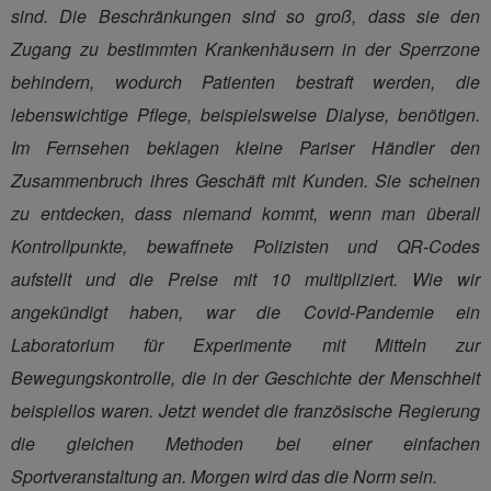
sind. Die Beschränkungen sind so groß, dass sie den
Zugang zu bestimmten Krankenhäusern in der Sperrzone
behindern, wodurch Patienten bestraft werden, die
lebenswichtige Pflege, beispielsweise Dialyse, benötigen.
Im Fernsehen beklagen kleine Pariser Händler den
Zusammenbruch ihres Geschäft mit Kunden. Sie scheinen
zu entdecken, dass niemand kommt, wenn man überall
Kontrollpunkte, bewaffnete Polizisten und QR-Codes
aufstellt und die Preise mit 10 multipliziert. Wie wir
angekündigt haben, war die Covid-Pandemie ein
Laboratorium für Experimente mit Mitteln zur
Bewegungskontrolle, die in der Geschichte der Menschheit
beispiellos waren. Jetzt wendet die französische Regierung
die gleichen Methoden bei einer einfachen
Sportveranstaltung an. Morgen wird das die Norm sein.