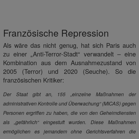
Französische Repression
Als wäre das nicht genug, hat sich Paris auch
zu einer „Anti-Terror-Stadt“ verwandelt – eine
Kombination aus dem Ausnahmezustand von
2005 (Terror) und 2020 (Seuche). So die
französischen Kritiker:
Der Staat gibt an, 155 „einzelne Maßnahmen der
administrativen Kontrolle und Überwachung“ (MICAS) gegen
Personen ergriffen zu haben, die von den Geheimdiensten
als „gefährlich“ eingestuft wurden. Diese Maßnahmen
ermöglichen es jemandem ohne Gerichtsverfahren die