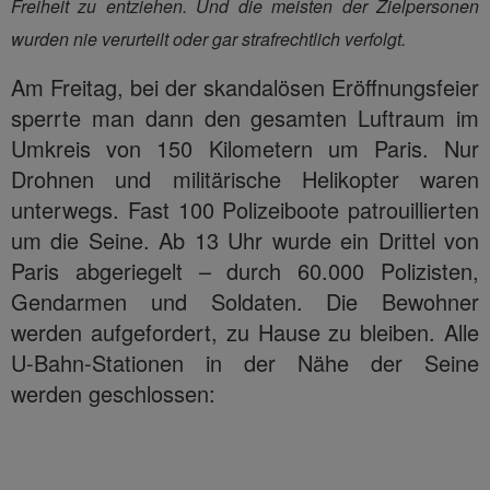
Freiheit zu entziehen. Und die meisten der Zielpersonen
wurden nie verurteilt oder gar strafrechtlich verfolgt.
Am Freitag, bei der skandalösen Eröffnungsfeier
sperrte man dann den gesamten Luftraum im
Umkreis von 150 Kilometern um Paris. Nur
Drohnen und militärische Helikopter waren
unterwegs. Fast 100 Polizeiboote patrouillierten
um die Seine. Ab 13 Uhr wurde ein Drittel von
Paris abgeriegelt – durch 60.000 Polizisten,
Gendarmen und Soldaten. Die Bewohner
werden aufgefordert, zu Hause zu bleiben. Alle
U-Bahn-Stationen in der Nähe der Seine
werden geschlossen: