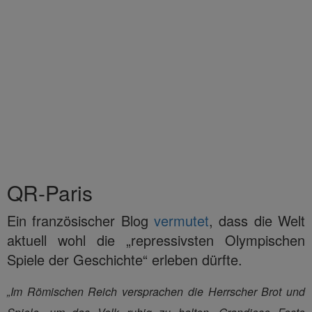
QR-Paris
Ein französischer Blog
vermutet
, dass die Welt
aktuell wohl die „repressivsten Olympischen
Spiele der Geschichte“ erleben dürfte.
„Im Römischen Reich versprachen die Herrscher Brot und