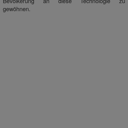
Bevölkerung an diese Technologie zu
gewöhnen.