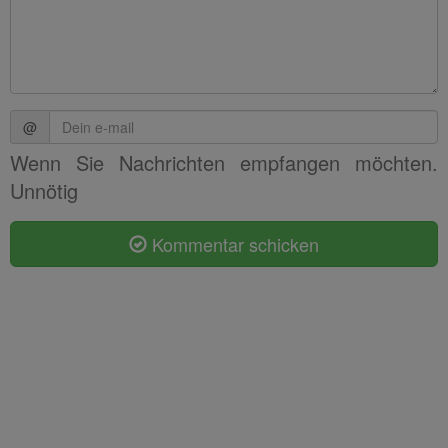
@
Wenn Sie Nachrichten empfangen möchten.
Unnötig
Kommentar schicken