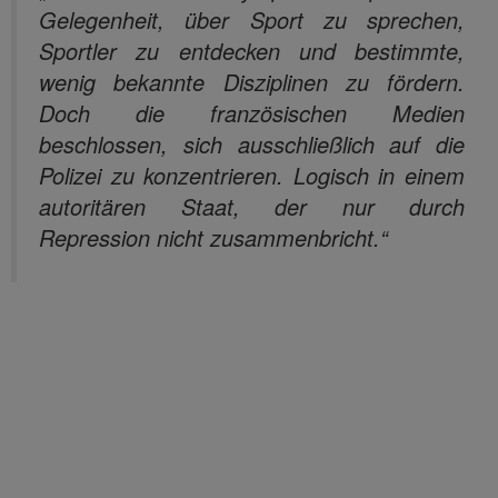
Gelegenheit, über Sport zu sprechen,
Sportler zu entdecken und bestimmte,
wenig bekannte Disziplinen zu fördern.
Doch die französischen Medien
beschlossen, sich ausschließlich auf die
Polizei zu konzentrieren. Logisch in einem
autoritären Staat, der nur durch
Repression nicht zusammenbricht.“