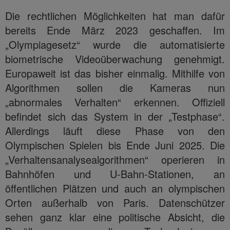
Die rechtlichen Möglichkeiten hat man dafür
bereits Ende März 2023 geschaffen. Im
„Olympiagesetz“ wurde die automatisierte
biometrische Videoüberwachung genehmigt.
Europaweit ist das bisher einmalig. Mithilfe von
Algorithmen sollen die Kameras nun
„abnormales Verhalten“ erkennen. Offiziell
befindet sich das System in der „Testphase“.
Allerdings läuft diese Phase von den
Olympischen Spielen bis Ende Juni 2025. Die
„Verhaltensanalysealgorithmen“ operieren in
Bahnhöfen und U-Bahn-Stationen, an
öffentlichen Plätzen und auch an olympischen
Orten außerhalb von Paris. Datenschützer
sehen ganz klar eine politische Absicht, die