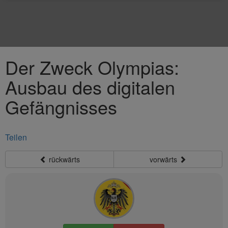
Der Zweck Olympias:
Ausbau des digitalen
Gefängnisses
Teilen
rückwärts
vorwärts