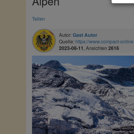
Alpen
Teilen
Autor:
Gast Autor
Quelle:
https://www.compact-online.
2023-08-11
, Ansichten
2616