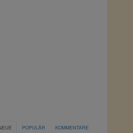
NEUE
POPULÄR
KOMMENTARE