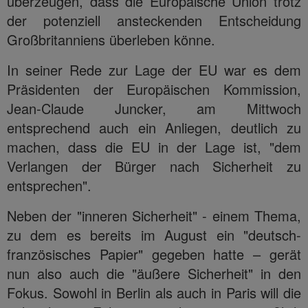
überzeugen, dass die Europäische Union trotz
der potenziell ansteckenden Entscheidung
Großbritanniens überleben könne.
In seiner Rede zur Lage der EU war es dem
Präsidenten der Europäischen Kommission,
Jean-Claude Juncker, am Mittwoch
entsprechend auch ein Anliegen, deutlich zu
machen, dass die EU in der Lage ist, "dem
Verlangen der Bürger nach Sicherheit zu
entsprechen".
Neben der "inneren Sicherheit" - einem Thema,
zu dem es bereits im August ein "deutsch-
französisches Papier" gegeben hatte – gerät
nun also auch die "äußere Sicherheit" in den
Fokus. Sowohl in Berlin als auch in Paris will die