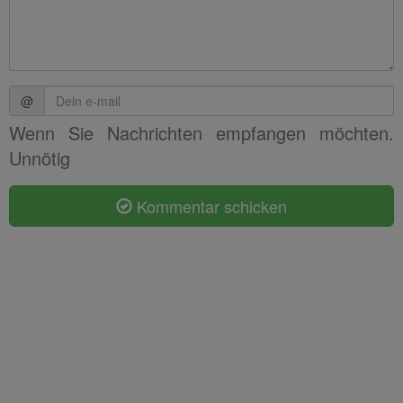
@
Wenn Sie Nachrichten empfangen möchten.
Unnötig
Kommentar schicken