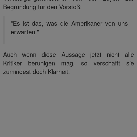
Begründung für den Vorstoß:
"Es ist das, was die Amerikaner von uns
erwarten."
Auch wenn diese Aussage jetzt nicht alle
Kritiker beruhigen mag, so verschafft sie
zumindest doch Klarheit.