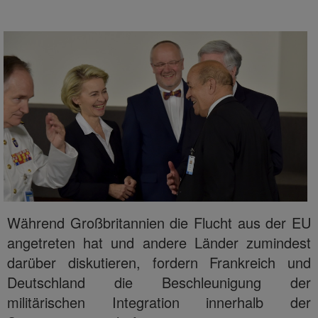
Während Großbritannien die Flucht aus der EU
angetreten hat und andere Länder zumindest
darüber diskutieren, fordern Frankreich und
Deutschland die Beschleunigung der
militärischen Integration innerhalb der