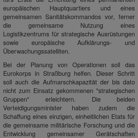
europäischen Hauptquartiers und eines
gemeinsamen Sanitätskommandos vor, ferner
die gemeinsame Nutzung eines
Logistikzentrums für strategische Ausrüstungen
sowie europäische Aufklärungs- und
Überwachungssatelliten.
Bei der Planung von Operationen soll das
Eurokorps in Straßburg helfen. Dieser Schritt
soll auch die Aufmarschkapazität der bis dato
nicht zum Einsatz gekommenen "strategischen
Gruppen" erleichtern. Die beiden
Verteidigungsminister haben zudem die
Schaffung eines einzigen, einheitlichen Etats für
die gemeinsame militärische Forschung und die
Entwicklung gemeinsamer Gerätschaften