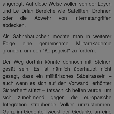
angeregt. Auf diese Weise wollen von der Leyen
und Le Drian Bereiche wie Satelliten, Drohnen
oder die Abwehr von Internetangriffen
abdecken.
Als Sahnehäubchen möchte man in weiterer
Folge eine gemeinsame Militärakademie
gründen, um den "Korpsgeist" zu fördern.
Der Weg dorthin könnte dennoch mit Steinen
gesät sein. Es ist nämlich überhaupt nicht
gesagt, dass ein militärisches Säbelrasseln –
auch wenn es sich auf den Vorwand „erhöhter
Sicherheit“ stützt – tatsächlich helfen würde, um
sich zunehmend gegen die europäische
Integration sträubende Völker umzustimmen.
Ganz im Gegenteil weckt der Gedanke an eine