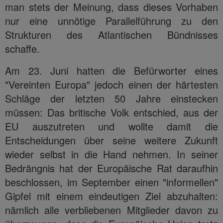
man stets der Meinung, dass dieses Vorhaben
nur eine unnötige Parallelführung zu den
Strukturen des Atlantischen Bündnisses
schaffe.
Am 23. Juni hatten die Befürworter eines
"Vereinten Europa" jedoch einen der härtesten
Schläge der letzten 50 Jahre einstecken
müssen: Das britische Volk entschied, aus der
EU auszutreten und wollte damit die
Entscheidungen über seine weitere Zukunft
wieder selbst in die Hand nehmen. In seiner
Bedrängnis hat der Europäische Rat daraufhin
beschlossen, im September einen "informellen"
Gipfel mit einem eindeutigen Ziel abzuhalten:
nämlich alle verbliebenen Mitglieder davon zu