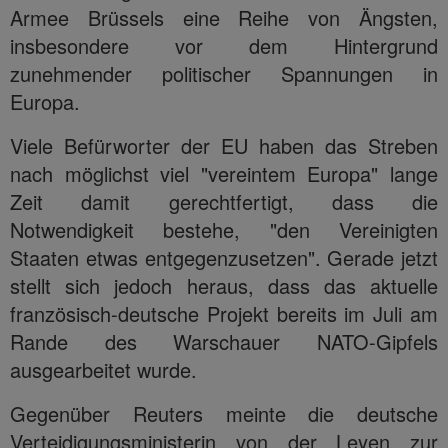
Armee Brüssels eine Reihe von Ängsten,
insbesondere vor dem Hintergrund
zunehmender politischer Spannungen in
Europa.
Viele Befürworter der EU haben das Streben
nach möglichst viel "vereintem Europa" lange
Zeit damit gerechtfertigt, dass die
Notwendigkeit bestehe, "den Vereinigten
Staaten etwas entgegenzusetzen". Gerade jetzt
stellt sich jedoch heraus, dass das aktuelle
französisch-deutsche Projekt bereits im Juli am
Rande des Warschauer NATO-Gipfels
ausgearbeitet wurde.
Gegenüber Reuters meinte die deutsche
Verteidigungsministerin von der Leyen zur