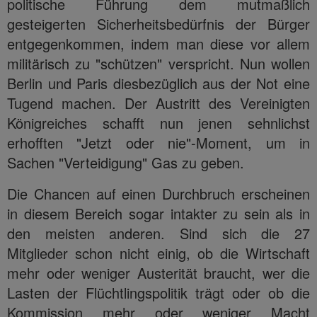
politische Führung dem mutmaßlich
gesteigerten Sicherheitsbedürfnis der Bürger
entgegenkommen, indem man diese vor allem
militärisch zu "schützen" verspricht. Nun wollen
Berlin und Paris diesbezüglich aus der Not eine
Tugend machen. Der Austritt des Vereinigten
Königreiches schafft nun jenen sehnlichst
erhofften "Jetzt oder nie"-Moment, um in
Sachen "Verteidigung" Gas zu geben.
Die Chancen auf einen Durchbruch erscheinen
in diesem Bereich sogar intakter zu sein als in
den meisten anderen. Sind sich die 27
Mitglieder schon nicht einig, ob die Wirtschaft
mehr oder weniger Austerität braucht, wer die
Lasten der Flüchtlingspolitik trägt oder ob die
Kommission mehr oder weniger Macht