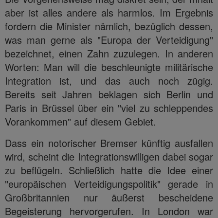
aber ist alles andere als harmlos. Im Ergebnis
fordern die Minister nämlich, bezüglich dessen,
was man gerne als "Europa der Verteidigung"
bezeichnet, einen Zahn zuzulegen. In anderen
Worten: Man will die beschleunigte militärische
Integration ist, und das auch noch zügig.
Bereits seit Jahren beklagen sich Berlin und
Paris in Brüssel über ein "viel zu schleppendes
Vorankommen" auf diesem Gebiet.
Dass ein notorischer Bremser künftig ausfallen
wird, scheint die Integrationswilligen dabei sogar
zu beflügeln. Schließlich hatte die Idee einer
"europäischen Verteidigungspolitik" gerade in
Großbritannien nur äußerst bescheidene
Begeisterung hervorgerufen. In London war