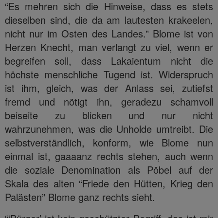
“Es mehren sich die Hinweise, dass es stets
dieselben sind, die da am lautesten krakeelen,
nicht nur im Osten des Landes.” Blome ist von
Herzen Knecht, man verlangt zu viel, wenn er
begreifen soll, dass Lakaientum nicht die
höchste menschliche Tugend ist. Widerspruch
ist ihm, gleich, was der Anlass sei, zutiefst
fremd und nötigt ihn, geradezu schamvoll
beiseite zu blicken und nur nicht
wahrzunehmen, was die Unholde umtreibt. Die
selbstverständlich, konform, wie Blome nun
einmal ist, gaaaanz rechts stehen, auch wenn
die soziale Denomination als Pöbel auf der
Skala des alten “Friede den Hütten, Krieg den
Palästen” Blome ganz rechts sieht.