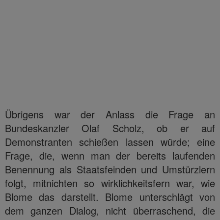
Übrigens war der Anlass die Frage an
Bundeskanzler Olaf Scholz, ob er auf
Demonstranten schießen lassen würde; eine
Frage, die, wenn man der bereits laufenden
Benennung als Staatsfeinden und Umstürzlern
folgt, mitnichten so wirklichkeitsfern war, wie
Blome das darstellt. Blome unterschlägt von
dem ganzen Dialog, nicht überraschend, die