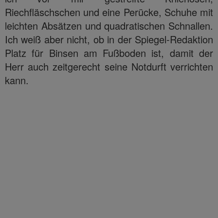
Riechfläschschen und eine Perücke, Schuhe mit
leichten Absätzen und quadratischen Schnallen.
Ich weiß aber nicht, ob in der Spiegel-Redaktion
Platz für Binsen am Fußboden ist, damit der
Herr auch zeitgerecht seine Notdurft verrichten
kann.