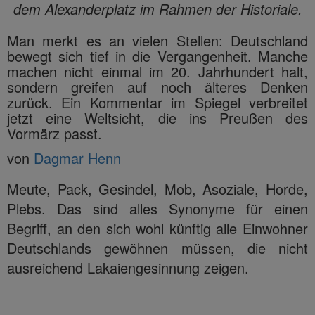
dem Alexanderplatz im Rahmen der Historiale.
Man merkt es an vielen Stellen: Deutschland
bewegt sich tief in die Vergangenheit. Manche
machen nicht einmal im 20. Jahrhundert halt,
sondern greifen auf noch älteres Denken
zurück. Ein Kommentar im Spiegel verbreitet
jetzt eine Weltsicht, die ins Preußen des
Vormärz passt.
von
Dagmar Henn
Meute, Pack, Gesindel, Mob, Asoziale, Horde,
Plebs. Das sind alles Synonyme für einen
Begriff, an den sich wohl künftig alle Einwohner
Deutschlands gewöhnen müssen, die nicht
ausreichend Lakaiengesinnung zeigen.