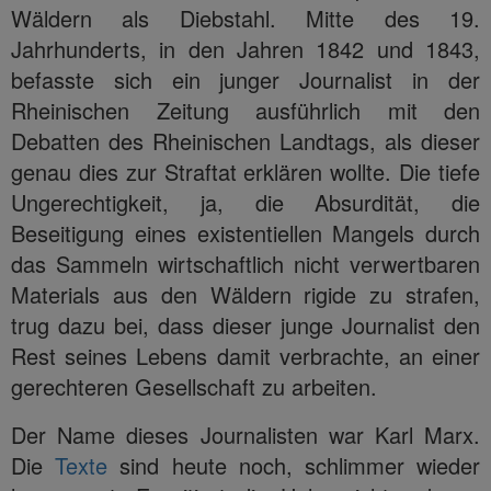
Wäldern als Diebstahl. Mitte des 19.
Jahrhunderts, in den Jahren 1842 und 1843,
befasste sich ein junger Journalist in der
Rheinischen Zeitung ausführlich mit den
Debatten des Rheinischen Landtags, als dieser
genau dies zur Straftat erklären wollte. Die tiefe
Ungerechtigkeit, ja, die Absurdität, die
Beseitigung eines existentiellen Mangels durch
das Sammeln wirtschaftlich nicht verwertbaren
Materials aus den Wäldern rigide zu strafen,
trug dazu bei, dass dieser junge Journalist den
Rest seines Lebens damit verbrachte, an einer
gerechteren Gesellschaft zu arbeiten.
Der Name dieses Journalisten war Karl Marx.
Die
Texte
sind heute noch, schlimmer wieder