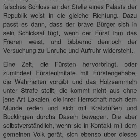
falsches Schloss an der Stelle eines Palasts der
Republik weist in die gleiche Richtung. Dazu
passt es dann, dass der brave Bürger sich in
sein Schicksal fügt, wenn der Fürst ihm das
Frieren weist, und bibbernd dennoch der
Versuchung zu Unruhe und Aufruhr widersteht.
Eine Zeit, die Fürsten hervorbringt, oder
zumindest Fürstenimitate mit Fürstengehabe,
die Wahrheiten vorgibt und das Holzsammeln
unter Strafe stellt, die kommt nicht aus ohne
jene Art Lakaien, die ihrer Herrschaft nach dem
Munde reden und sich mit Kratzfüßen und
Bücklingen durchs Dasein bewegen. Die aber
selbstverständlich, wenn sie in Kontakt mit dem
gemeinen Volk gerät, sich ebenso über dieses