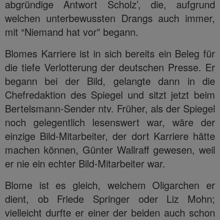
abgründige Antwort Scholz’, die, aufgrund
welchen unterbewussten Drangs auch immer,
mit “Niemand hat vor” begann.
Blomes Karriere ist in sich bereits ein Beleg für
die tiefe Verlotterung der deutschen Presse. Er
begann bei der Bild, gelangte dann in die
Chefredaktion des Spiegel und sitzt jetzt beim
Bertelsmann-Sender ntv. Früher, als der Spiegel
noch gelegentlich lesenswert war, wäre der
einzige Bild-Mitarbeiter, der dort Karriere hätte
machen können, Günter Wallraff gewesen, weil
er nie ein echter Bild-Mitarbeiter war.
Blome ist es gleich, welchem Oligarchen er
dient, ob Friede Springer oder Liz Mohn;
vielleicht durfte er einer der beiden auch schon