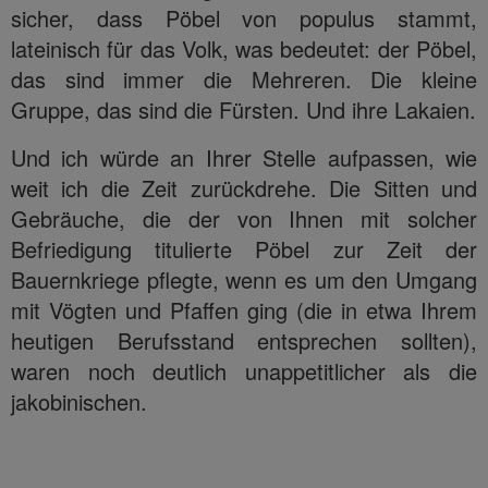
sicher, dass Pöbel von populus stammt,
lateinisch für das Volk, was bedeutet: der Pöbel,
das sind immer die Mehreren. Die kleine
Gruppe, das sind die Fürsten. Und ihre Lakaien.
Und ich würde an Ihrer Stelle aufpassen, wie
weit ich die Zeit zurückdrehe. Die Sitten und
Gebräuche, die der von Ihnen mit solcher
Befriedigung titulierte Pöbel zur Zeit der
Bauernkriege pflegte, wenn es um den Umgang
mit Vögten und Pfaffen ging (die in etwa Ihrem
heutigen Berufsstand entsprechen sollten),
waren noch deutlich unappetitlicher als die
jakobinischen.