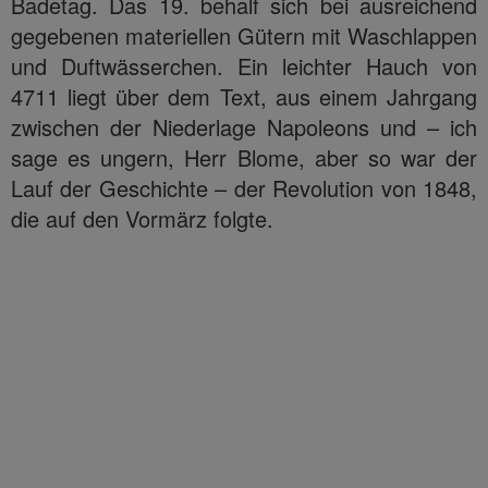
Badetag. Das 19. behalf sich bei ausreichend
gegebenen materiellen Gütern mit Waschlappen
und Duftwässerchen. Ein leichter Hauch von
4711 liegt über dem Text, aus einem Jahrgang
zwischen der Niederlage Napoleons und – ich
sage es ungern, Herr Blome, aber so war der
Lauf der Geschichte – der Revolution von 1848,
die auf den Vormärz folgte.