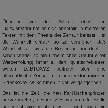
Übrigens, vor den Artikeln über den
Holzdiebstahl hat er sich ebenfalls in mehreren
Texten mit dem Thema der Zensur befasst. “Ist
die Wahrheit einfach so zu verstehen, daß
Wahrheit sei, was die Regierung anordnet” –
schon wieder so ein unheimliches Gefühl einer
Wiederholung; hinter all dem quietschebunten
woken LGBTQXYZ befindet sich eine
altpreußische Zensur mit einem viktorianischen
Sittenkodex; willkommen in der Vergangenheit.
Das ist die Zeit, die den Kartätschenprinzen
hervorbrachte, dessen Schloss man in Berlin
unbedingt wiederhaben wollte, und auch ein