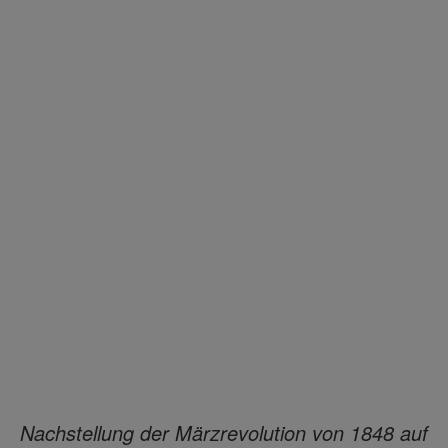
Nachstellung der Märzrevolution von 1848 auf