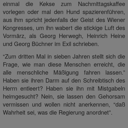
einmal die Kekse zum Nachmittagskaffee
vorlegen oder mal den Hund spazierenführen,
aus ihm spricht jedenfalls der Geist des Wiener
Kongresses, um ihn wabert die stickige Luft des
Vormärz, als Georg Herwegh, Heinrich Heine
und Georg Büchner im Exil schrieben.
“Zum dritten Mal in sieben Jahren stellt sich die
Frage, wie man diese Menschen erreicht, die
alle menschliche Mäßigung fahren lassen.”
Haben sie ihren Darm auf den Schreibtisch des
Herrn entleert? Haben sie ihn mit Mistgabeln
heimgesucht? Nein, sie lassen den Gehorsam
vermissen und wollen nicht anerkennen, “daß
Wahrheit sei, was die Regierung anordnet”.