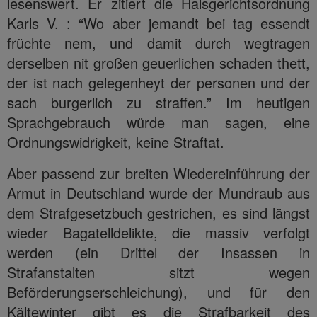
lesenswert. Er zitiert die Halsgerichtsordnung
Karls V. : “Wo aber jemandt bei tag essendt
früchte nem, und damit durch wegtragen
derselben nit großen geuerlichen schaden thett,
der ist nach gelegenheyt der personen und der
sach burgerlich zu straffen.” Im heutigen
Sprachgebrauch würde man sagen, eine
Ordnungswidrigkeit, keine Straftat.
Aber passend zur breiten Wiedereinführung der
Armut in Deutschland wurde der Mundraub aus
dem Strafgesetzbuch gestrichen, es sind längst
wieder Bagatelldelikte, die massiv verfolgt
werden (ein Drittel der Insassen in
Strafanstalten sitzt wegen
Beförderungserschleichung), und für den
Kältewinter gibt es die Strafbarkeit des