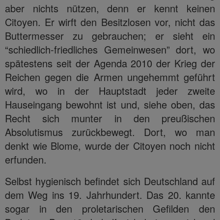
aber nichts nützen, denn er kennt keinen
Citoyen. Er wirft den Besitzlosen vor, nicht das
Buttermesser zu gebrauchen; er sieht ein
“schiedlich-friedliches Gemeinwesen” dort, wo
spätestens seit der Agenda 2010 der Krieg der
Reichen gegen die Armen ungehemmt geführt
wird, wo in der Hauptstadt jeder zweite
Hauseingang bewohnt ist und, siehe oben, das
Recht sich munter in den preußischen
Absolutismus zurückbewegt. Dort, wo man
denkt wie Blome, wurde der Citoyen noch nicht
erfunden.
Selbst hygienisch befindet sich Deutschland auf
dem Weg ins 19. Jahrhundert. Das 20. kannte
sogar in den proletarischen Gefilden den