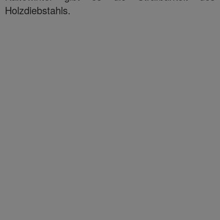
Holzdiebstahls.