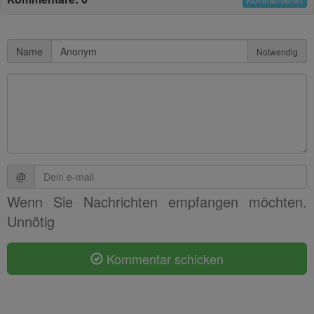
ersetzen
Name
Notwendig
@
Wenn Sie Nachrichten empfangen möchten.
Unnötig
Kommentar schicken