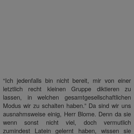
“Ich jedenfalls bin nicht bereit, mir von einer
letztlich recht kleinen Gruppe diktieren zu
lassen, in welchen gesamtgesellschaftlichen
Modus wir zu schalten haben.” Da sind wir uns
ausnahmsweise einig, Herr Blome. Denn da sie
wenn sonst nicht viel, doch vermutlich
zumindest Latein gelernt haben, wissen sie