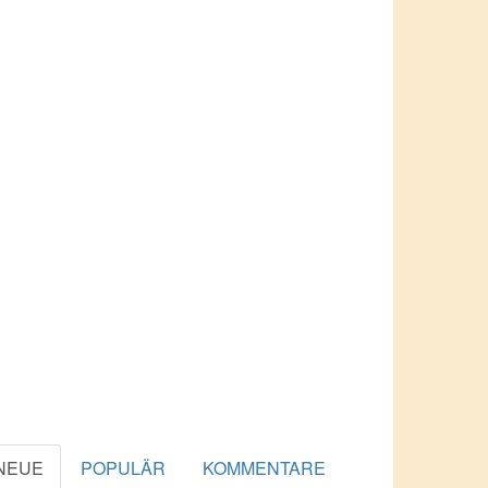
NEUE
POPULÄR
KOMMENTARE