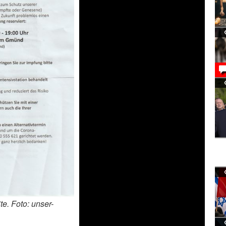
te. Foto: unser-