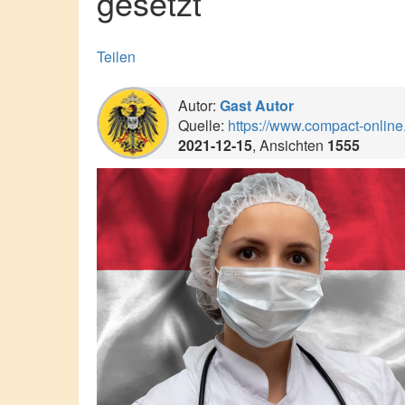
gesetzt
Teilen
Autor:
Gast Autor
Quelle:
https://www.compact-online.
2021-12-15
, Ansichten
1555