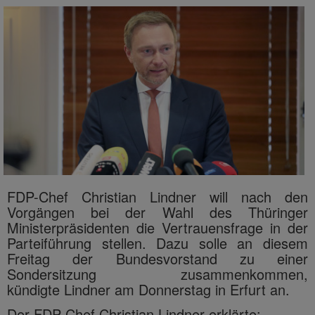
FDP-Chef Christian Lindner will nach den
Vorgängen bei der Wahl des Thüringer
Ministerpräsidenten die Vertrauensfrage in der
Parteiführung stellen. Dazu solle an diesem
Freitag der Bundesvorstand zu einer
Sondersitzung zusammenkommen,
kündigte Lindner am Donnerstag in Erfurt an.
Der FDP-Chef Christian Lindner erklärte: