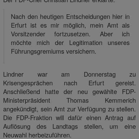
Nach den heutigen Entscheidungen hier in
Erfurt ist es mir möglich, mein Amt als
Vorsitzender fortzusetzen. Aber ich
möchte mich der Legitimation unseres
Führungsgremiums versichern.
Lindner war am Donnerstag zu
Krisengesprächen nach Erfurt gereist.
Anschließend hatte der neu gewählte FDP-
Ministerpräsident Thomas Kemmerich
angekündigt, sein Amt zur Verfügung zu stellen.
Die FDP-Fraktion will dafür einen Antrag auf
Auflösung des Landtags stellen, um eine
Neuwahl herbeizuführen.