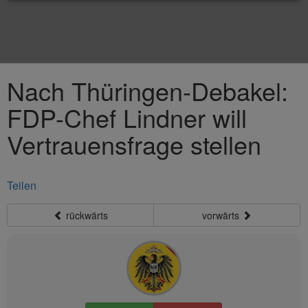
Nach Thüringen-Debakel:
FDP-Chef Lindner will
Vertrauensfrage stellen
Teilen
rückwärts
vorwärts