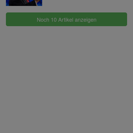
Noch 10 Artikel anzeigen