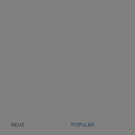
NEUE
POPULÄR