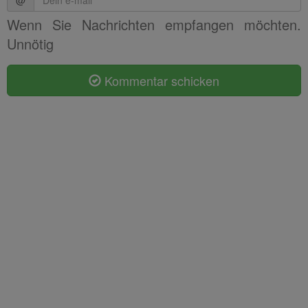
Wenn Sie Nachrichten empfangen möchten.
Unnötig
Kommentar schicken