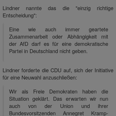
Lindner nannte das die "einzig richtige
Entscheidung":
Eine wie auch immer geartete
Zusammenarbeit oder Abhängigkeit mit
der AfD darf es für eine demokratische
Partei in Deutschland nicht geben.
Lindner forderte die CDU auf, sich der Initiative
für eine Neuwahl anzuschließen:
Wir als Freie Demokraten haben die
Situation geklärt. Das erwarten wir nun
auch von der Union und ihrer
Bundesvorsitzenden Annegret Kramp-