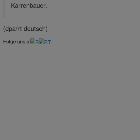
Karrenbauer.
(dpa/rt deutsch)
Folge uns auf