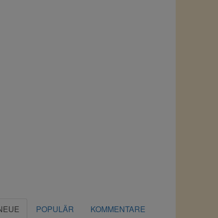
NEUE
POPULÄR
KOMMENTARE