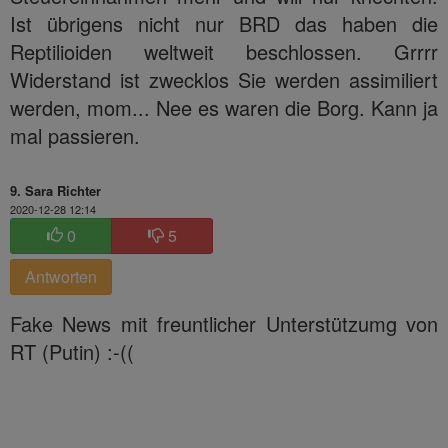
Ist übrigens nicht nur BRD das haben die
Reptilioiden weltweit beschlossen. Grrrr
Widerstand ist zwecklos Sie werden assimiliert
werden, mom... Nee es waren die Borg. Kann ja
mal passieren.
9. Sara Richter
2020-12-28 12:14
0
5
Antworten
Fake News mit freuntlicher Unterstützumg von
RT (Putin) :-((