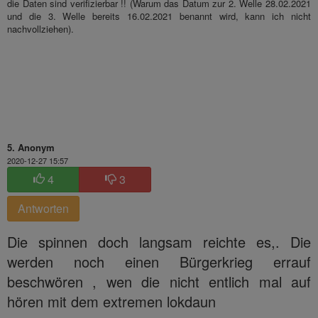
die Daten sind verifizierbar !! (Warum das Datum zur 2. Welle 28.02.2021
und die 3. Welle bereits 16.02.2021 benannt wird, kann ich nicht
nachvollziehen).
5. Anonym
2020-12-27 15:57
4
3
Antworten
Die spinnen doch langsam reichte es,. Die
werden noch einen Bürgerkrieg errauf
beschwören , wen die nicht entlich mal auf
hören mit dem extremen lokdaun