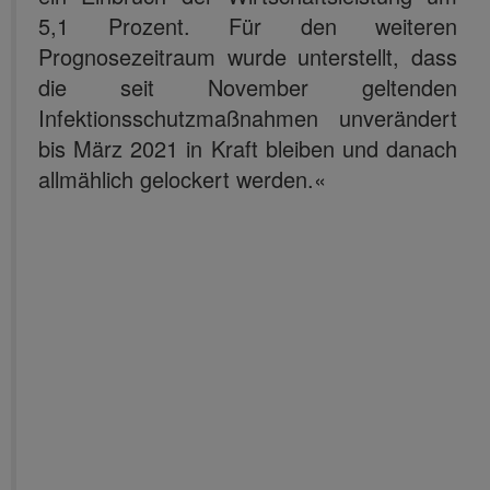
5,1 Prozent. Für den weiteren
Prognosezeitraum wurde unterstellt, dass
die seit November geltenden
Infektionsschutzmaßnahmen unverändert
bis März 2021 in Kraft bleiben und danach
allmählich gelockert werden.«