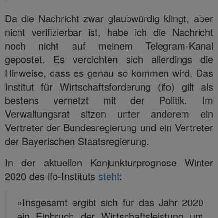
Da die Nachricht zwar glaubwürdig klingt, aber
nicht verifizierbar ist, habe ich die Nachricht
noch nicht auf meinem Telegram-Kanal
gepostet. Es verdichten sich allerdings die
Hinweise, dass es genau so kommen wird. Das
Institut für Wirtschaftsforderung (ifo) gilt als
bestens vernetzt mit der Politik. Im
Verwaltungsrat sitzen unter anderem ein
Vertreter der Bundesregierung und ein Vertreter
der Bayerischen Staatsregierung.
In der aktuellen Konjunkturprognose Winter
2020 des ifo-Instituts
steht
:
»Insgesamt ergibt sich für das Jahr 2020
ein Einbruch der Wirtschaftsleistung um