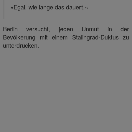
»Egal, wie lange das dauert.«
Berlin versucht, jeden Unmut in der
Bevölkerung mit einem Stalingrad-Duktus zu
unterdrücken.