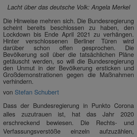
Lacht über das deutsche Volk: Angela Merkel
Die Hinweise mehren sich. Die Bundesregierung
scheint bereits beschlossen zu haben, den
Lockdown bis Ende April 2021 zu verhängen.
Hinter verschlossenen Berliner Türen wird
darüber schon offen gesprochen. Die
Bevölkerung soll über die tatsächlichen Pläne
getäuscht werden, so will die Bundesregierung
den Unmut in der Bevölkerung ersticken und
Großdemonstrationen gegen die Maßnahmen
verhindern.
von
Stefan Schubert
Dass der Bundesregierung in Punkto Corona
alles zuzutrauen ist, hat das Jahr 2020
erschreckend bewiesen. Die Rechts- und
Verfassungsverstöße einzeln aufzuzählen,