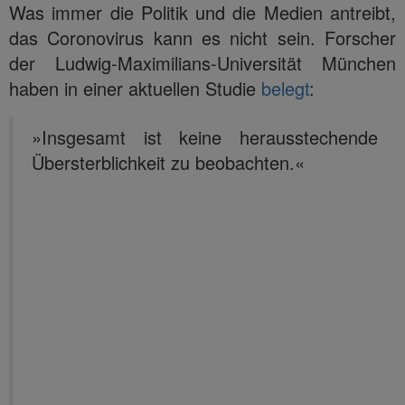
Was immer die Politik und die Medien antreibt,
das Coronovirus kann es nicht sein. Forscher
der Ludwig-Maximilians-Universität München
haben in einer aktuellen Studie
belegt
:
»Insgesamt ist keine herausstechende
Übersterblichkeit zu beobachten.«