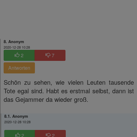
8. Anonym
2020-12-28 10:28
2
7
Antworten
Schön zu sehen, wie vielen Leuten tausende
Tote egal sind. Habt es erstmal selbst, dann ist
das Gejammer da wieder groß.
8.1. Anonym
2020-12-28 10:28
2
2