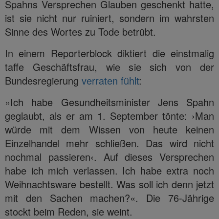
Spahns Versprechen Glauben geschenkt hatte,
ist sie nicht nur ruiniert, sondern im wahrsten
Sinne des Wortes zu Tode betrübt.
In einem Reporterblock diktiert die einstmalig
taffe Geschäftsfrau, wie sie sich von der
Bundesregierung
verraten fühlt
:
»Ich habe Gesundheitsminister Jens Spahn
geglaubt, als er am 1. September tönte: ›Man
würde mit dem Wissen von heute keinen
Einzelhandel mehr schließen. Das wird nicht
nochmal passieren‹. Auf dieses Versprechen
habe ich mich verlassen. Ich habe extra noch
Weihnachtsware bestellt. Was soll ich denn jetzt
mit den Sachen machen?«. Die 76-Jährige
stockt beim Reden, sie weint.