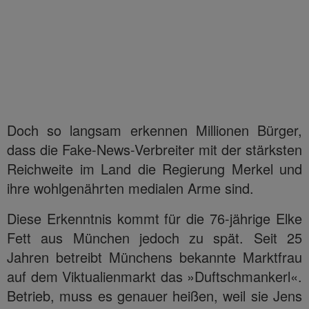
Doch so langsam erkennen Millionen Bürger,
dass die Fake-News-Verbreiter mit der stärksten
Reichweite im Land die Regierung Merkel und
ihre wohlgenährten medialen Arme sind.
Diese Erkenntnis kommt für die 76-jährige Elke
Fett aus München jedoch zu spät. Seit 25
Jahren betreibt Münchens bekannte Marktfrau
auf dem Viktualienmarkt das »Duftschmankerl«.
Betrieb, muss es genauer heißen, weil sie Jens