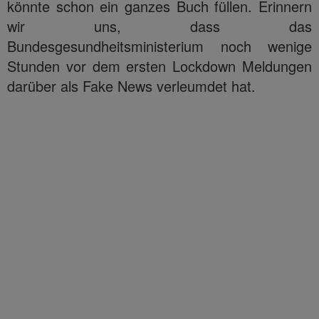
könnte schon ein ganzes Buch füllen. Erinnern
wir uns, dass das
Bundesgesundheitsministerium noch wenige
Stunden vor dem ersten Lockdown Meldungen
darüber als Fake News verleumdet hat.