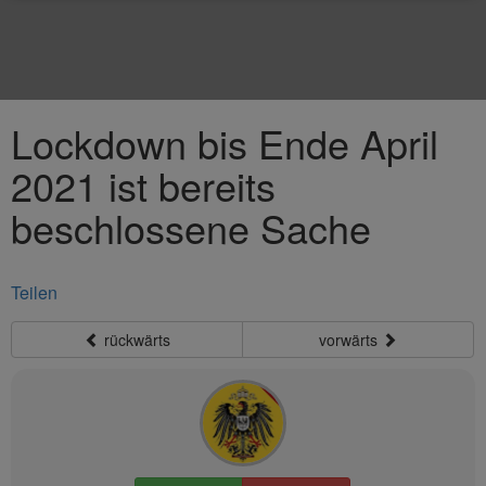
Lockdown bis Ende April
2021 ist bereits
beschlossene Sache
Teilen
rückwärts
vorwärts