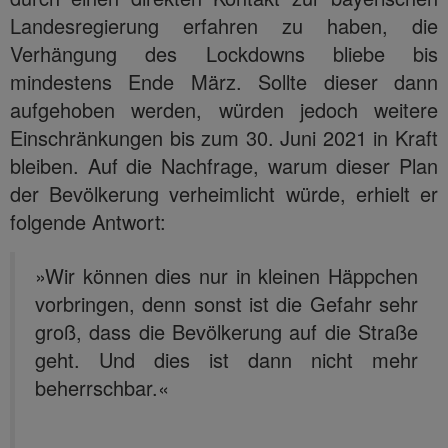
Landesregierung erfahren zu haben, die
Verhängung des Lockdowns bliebe bis
mindestens Ende März. Sollte dieser dann
aufgehoben werden, würden jedoch weitere
Einschränkungen bis zum 30. Juni 2021 in Kraft
bleiben. Auf die Nachfrage, warum dieser Plan
der Bevölkerung verheimlicht würde, erhielt er
folgende Antwort:
»Wir können dies nur in kleinen Häppchen
vorbringen, denn sonst ist die Gefahr sehr
groß, dass die Bevölkerung auf die Straße
geht. Und dies ist dann nicht mehr
beherrschbar.«