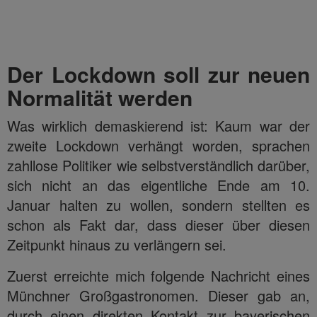
Der Lockdown soll zur neuen
Normalität werden
Was wirklich demaskierend ist: Kaum war der
zweite Lockdown verhängt worden, sprachen
zahllose Politiker wie selbstverständlich darüber,
sich nicht an das eigentliche Ende am 10.
Januar halten zu wollen, sondern stellten es
schon als Fakt dar, dass dieser über diesen
Zeitpunkt hinaus zu verlängern sei.
Zuerst erreichte mich folgende Nachricht eines
Münchner Großgastronomen. Dieser gab an,
durch einen direkten Kontakt zur bayerischen