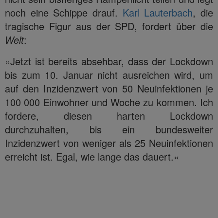
noch eine Schippe drauf.
Karl Lauterbach
, die
tragische Figur aus der SPD, fordert über die
Welt
:
»Jetzt ist bereits absehbar, dass der Lockdown
bis zum 10. Januar nicht ausreichen wird, um
auf den Inzidenzwert von 50 Neuinfektionen je
100 000 Einwohner und Woche zu kommen. Ich
fordere, diesen harten Lockdown
durchzuhalten, bis ein bundesweiter
Inzidenzwert von weniger als 25 Neuinfektionen
erreicht ist. Egal, wie lange das dauert.«