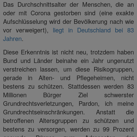
Das Durchschnittsalter der Menschen, die an
oder mit Corona gestorben sind (eine exakte
Aufschlüsselung wird der Bevölkerung nach wie
vor verweigert),
liegt in Deutschland bei 83
Jahren
.
Diese Erkenntnis ist nicht neu, trotzdem haben
Bund und Länder beinahe ein Jahr ungenutzt
verstreichen lassen, um diese Risikogruppen,
gerade in Alten- und Pflegeheimen, nicht
bestens zu schützen. Stattdessen werden 83
Millionen Bürger Ziel schwerster
Grundrechtsverletzungen, Pardon, ich meine
Grundrechtseinschränkungen. Anstatt die
betroffenen Altersgruppen zu schützen und
bestens zu versorgen, werden zu 99 Prozent