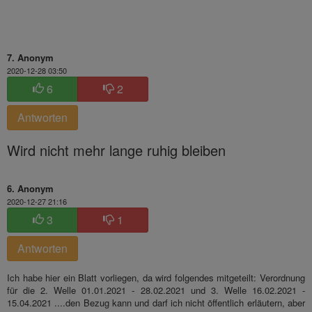
7. Anonym
2020-12-28 03:50
6
2
Antworten
Wird nicht mehr lange ruhig bleiben
6. Anonym
2020-12-27 21:16
3
1
Antworten
Ich habe hier ein Blatt vorliegen, da wird folgendes mitgeteilt: Verordnung
für die 2. Welle 01.01.2021 - 28.02.2021 und 3. Welle 16.02.2021 -
15.04.2021 ....den Bezug kann und darf ich nicht öffentlich erläutern, aber