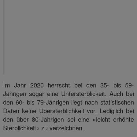
Im Jahr 2020 herrscht bei den 35- bis 59-
Jährigen sogar eine Untersterblickeit. Auch bei
den 60- bis 79-Jährigen liegt nach statistischen
Daten keine Übersterblichkeit vor. Lediglich bei
den über 80-Jährigen sei eine »leicht erhöhte
Sterblichkeit« zu verzeichnen.