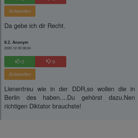
Antworten
Da gebe ich dir Recht.
8.2. Anonym
2020-12-30 08:24
0
0
Antworten
Lienentreu wie in der DDR,so wollen die in
Berlin des haben....Du gehörst dazu.Nen
richtigen Diktator brauchste!