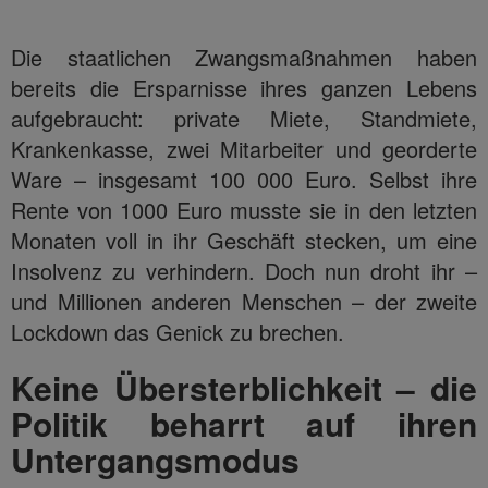
Die staatlichen Zwangsmaßnahmen haben
bereits die Ersparnisse ihres ganzen Lebens
aufgebraucht: private Miete, Standmiete,
Krankenkasse, zwei Mitarbeiter und georderte
Ware – insgesamt 100 000 Euro. Selbst ihre
Rente von 1000 Euro musste sie in den letzten
Monaten voll in ihr Geschäft stecken, um eine
Insolvenz zu verhindern. Doch nun droht ihr –
und Millionen anderen Menschen – der zweite
Lockdown das Genick zu brechen.
Keine Übersterblichkeit – die
Politik beharrt auf ihren
Untergangsmodus