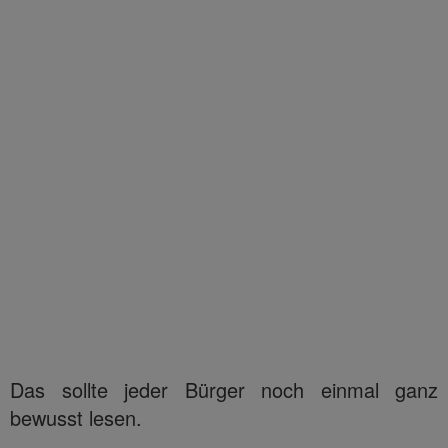
Das sollte jeder Bürger noch einmal ganz
bewusst lesen.