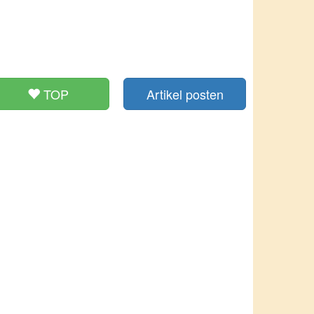
TOP
Artikel posten