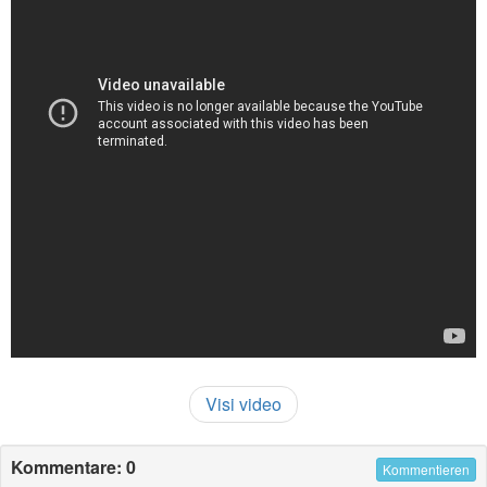
Visi video
Kommentare: 0
Kommentieren