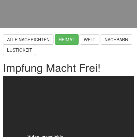
ALLE NACHRICHTEN
HEIMAT
WELT
NACHBARN
LUSTIGKEIT
Impfung Macht Frei!