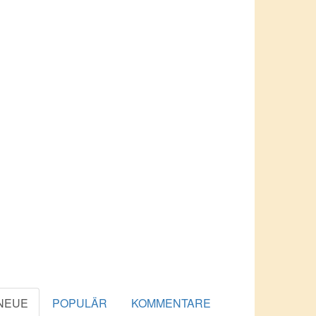
NEUE
POPULÄR
KOMMENTARE