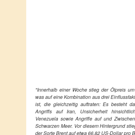
"Innerhalb einer Woche stieg der Ölpreis u
was auf eine Kombination aus drei Einflussfak
ist, die gleichzeitig auftraten: Es besteht 
Angriffs auf Iran, Unsicherheit hinsichtl
Venezuela sowie Angriffe auf und Zwischenf
Schwarzen Meer. Vor diesem Hintergrund stieg
der Sorte Brent auf etwa 66,82 US-Dollar pro B