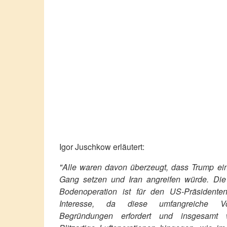
Igor Juschkow erläutert:
"Alle waren davon überzeugt, dass Trump eine
Gang setzen und Iran angreifen würde. Die
Bodenoperation ist für den US-Präsident
Interesse, da diese umfangreiche Vo
Begründungen erfordert und insgesamt w