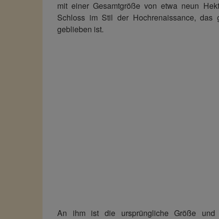
mit einer Gesamtgröße von etwa neun Hekta
Schloss im Stil der Hochrenaissance, das g
geblieben ist.
An ihm ist die ursprüngliche Größe und