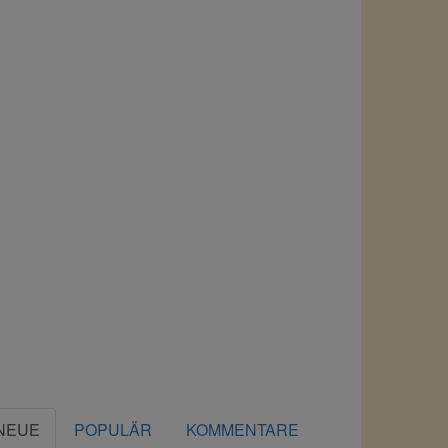
NEUE
POPULÄR
KOMMENTARE