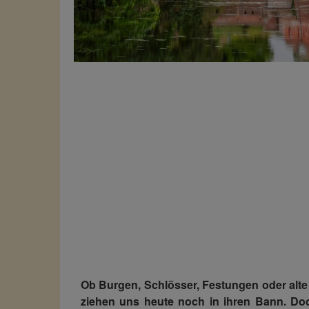
Ob Burgen, Schlösser, Festungen oder alte 
ziehen uns heute noch in ihren Bann. Doc