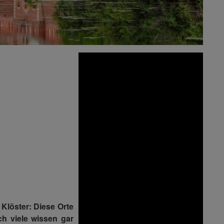
Klöster: Diese Orte
h viele wissen gar