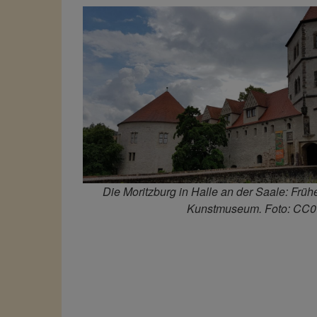
Die Moritzburg in Halle an der Saale: Früh
Kunstmuseum. Foto: CC0