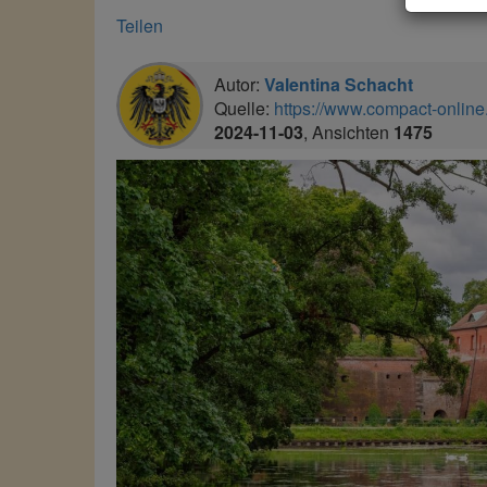
Teilen
Autor:
Valentina Schacht
Quelle:
https://www.compact-online.
2024-11-03
, Ansichten
1475