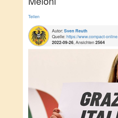
Meloni
Teilen
Autor:
Sven Reuth
Quelle:
https://www.compact-online.
2022-09-26
, Ansichten
2564