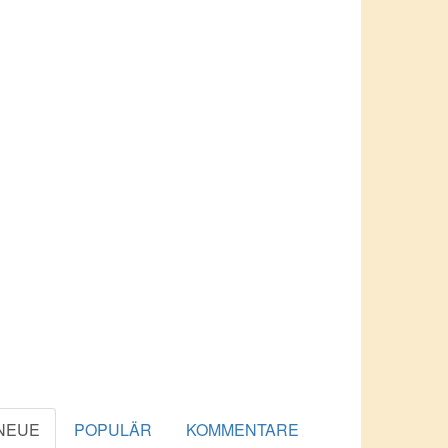
NEUE
POPULÄR
KOMMENTARE