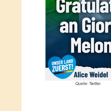
Quelle: Twitter.