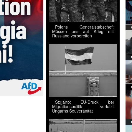
Polens Generalstabschef:
Müssen uns auf Krieg mit
Russland vorbereiten
Szijjártó: EU-Druck bei
Migrationspolitik verletzt
Ungarns Souveränität