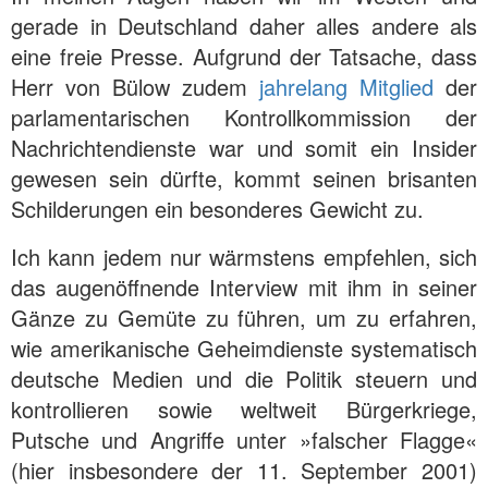
gerade in Deutschland daher alles andere als
eine freie Presse. Aufgrund der Tatsache, dass
Herr von Bülow zudem
jahrelang Mitglied
der
parlamentarischen Kontrollkommission der
Nachrichtendienste war und somit ein Insider
gewesen sein dürfte, kommt seinen brisanten
Schilderungen ein besonderes Gewicht zu.
Ich kann jedem nur wärmstens empfehlen, sich
das augenöffnende Interview mit ihm in seiner
Gänze zu Gemüte zu führen, um zu erfahren,
wie amerikanische Geheimdienste systematisch
deutsche Medien und die Politik steuern und
kontrollieren sowie weltweit Bürgerkriege,
Putsche und Angriffe unter »falscher Flagge«
(hier insbesondere der 11. September 2001)