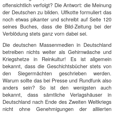
offensichtlich verfolgt? Die Antwort: die Meinung
der Deutschen zu bilden. Ulfkotte formuliert das
noch etwas pikanter und schreibt auf Seite 120
seines Buches, dass die Bild-Zeitung bei der
Verblödung stets ganz vorn dabei sei.
Die deutschen Massenmedien in Deutschland
betreiben nichts weiter als Gehirnwäsche und
Kriegshetze in Reinkultur! Es ist allgemein
bekannt, dass die Geschichtsbücher stets von
den Siegermächten geschrieben werden.
Warum sollte das bei Presse und Rundfunk also
anders sein? So ist den wenigsten auch
bekannt, dass sämtliche Verlagshäuser in
Deutschland nach Ende des Zweiten Weltkriegs
nicht ohne Genehmigungen der alliierten