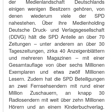
der Medienlandschaft Deutschlands
einigen wenigen Besitzern gehören, von
denen wiederum viele der SPD
nahestehen. Über ihre Medienholding
Deutsche Druck- und Verlagsgesellschaft
(DDVG) hält die SPD Anteile an über 70
Zeitungen – unter anderem an über 30
Tageszeitungen, zirka 40 Anzeigenblättern
und mehreren Magazinen – mit einer
Gesamtauflage von über sechs Millionen
Exemplaren und etwa zwölf Millionen
Lesern. Zudem hat die SPD Beteiligungen
an zwei Fernsehsendern mit rund einer
Million Zuschauern, an knapp 30
Radiosendern mit weit über zehn Millionen
Hörern und an einem Kinderbuchverlag.