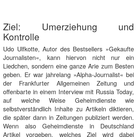
Ziel: Umerziehung und
Kontrolle
Udo Ulfkotte, Autor des Bestsellers »Gekaufte
Journalisten«, kann hiervon nicht nur ein
Liedchen, sondern eine ganze Arie zum Besten
geben. Er war jahrelang »Alpha-Journalist« bei
der Frankfurter Allgemeinen Zeitung und
offenbarte in einem Interview mit Russia Today,
auf welche Weise Geheimdienste wie
selbstverständlich Inhalte zu Artikeln diktieren,
die später dann in Zeitungen publiziert werden.
Wenn also Geheimdienste in Deutschland
Artikel vorgeben, welches Ziel wird dabei