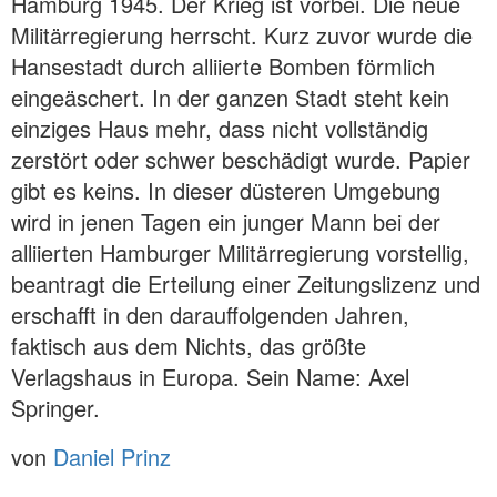
Hamburg 1945. Der Krieg ist vorbei. Die neue
Militärregierung herrscht. Kurz zuvor wurde die
Hansestadt durch alliierte Bomben förmlich
eingeäschert. In der ganzen Stadt steht kein
einziges Haus mehr, dass nicht vollständig
zerstört oder schwer beschädigt wurde. Papier
gibt es keins. In dieser düsteren Umgebung
wird in jenen Tagen ein junger Mann bei der
alliierten Hamburger Militärregierung vorstellig,
beantragt die Erteilung einer Zeitungslizenz und
erschafft in den darauffolgenden Jahren,
faktisch aus dem Nichts, das größte
Verlagshaus in Europa. Sein Name: Axel
Springer.
von
Daniel Prinz