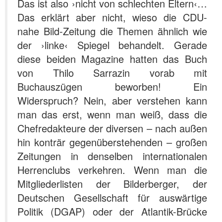
Das ist also ›nicht von schlechten Eltern‹…
Das erklärt aber nicht, wieso die CDU-
nahe Bild-Zeitung die Themen ähnlich wie
der ›linke‹ Spiegel behandelt. Gerade
diese beiden Magazine hatten das Buch
von Thilo Sarrazin vorab mit
Buchauszügen beworben! Ein
Widerspruch? Nein, aber verstehen kann
man das erst, wenn man weiß, dass die
Chefredakteure der diversen – nach außen
hin konträr gegenüberstehenden – großen
Zeitungen in denselben internationalen
Herrenclubs verkehren. Wenn man die
Mitgliederlisten der Bilderberger, der
Deutschen Gesellschaft für auswärtige
Politik (DGAP) oder der Atlantik-Brücke