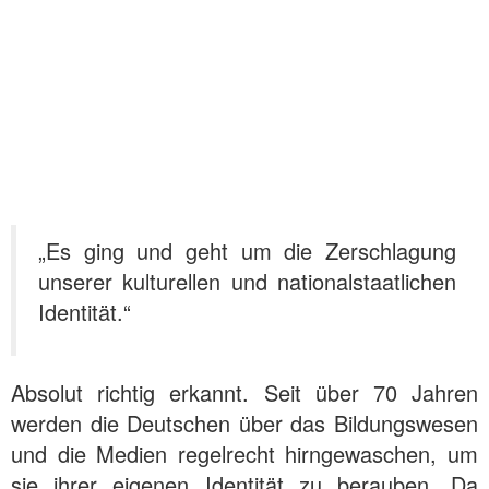
„Es ging und geht um die Zerschlagung
unserer kulturellen und nationalstaatlichen
Identität.“
Absolut richtig erkannt. Seit über 70 Jahren
werden die Deutschen über das Bildungswesen
und die Medien regelrecht hirngewaschen, um
sie ihrer eigenen Identität zu berauben. Da