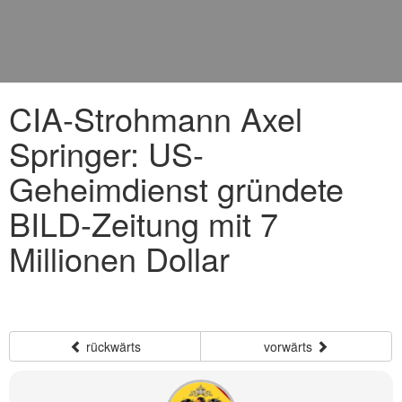
CIA-Strohmann Axel
Springer: US-
Geheimdienst gründete
BILD-Zeitung mit 7
Millionen Dollar
rückwärts
vorwärts