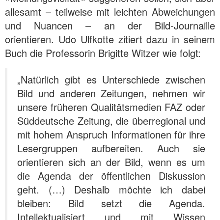
allesamt – teilweise mit leichten Abweichungen
und Nuancen – an der Bild-Journaille
orientieren. Udo Ulfkotte zitiert dazu in seinem
Buch die Professorin Brigitte Witzer wie folgt:
„Natürlich gibt es Unterschiede zwischen
Bild und anderen Zeitungen, nehmen wir
unsere früheren Qualitätsmedien FAZ oder
Süddeutsche Zeitung, die überregional und
mit hohem Anspruch Informationen für ihre
Lesergruppen aufbereiten. Auch sie
orientieren sich an der Bild, wenn es um
die Agenda der öffentlichen Diskussion
geht. (…) Deshalb möchte ich dabei
bleiben: Bild setzt die Agenda.
Intellektualisiert und mit Wissen