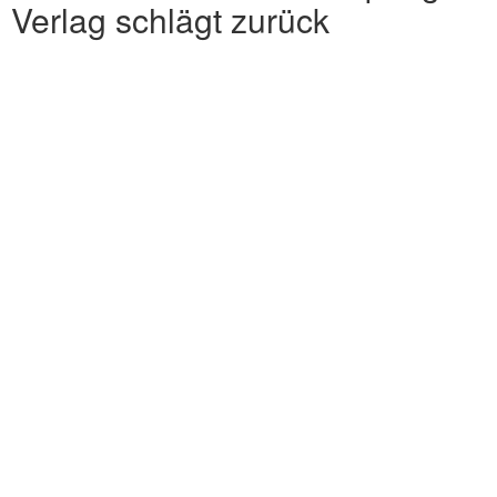
Verlag schlägt zurück