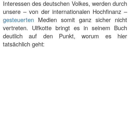
Interessen des deutschen Volkes, werden durch
unsere – von der internationalen Hochfinanz –
gesteuerten
Medien somit ganz sicher nicht
vertreten. Ulfkotte bringt es in seinem Buch
deutlich auf den Punkt, worum es hier
tatsächlich geht: