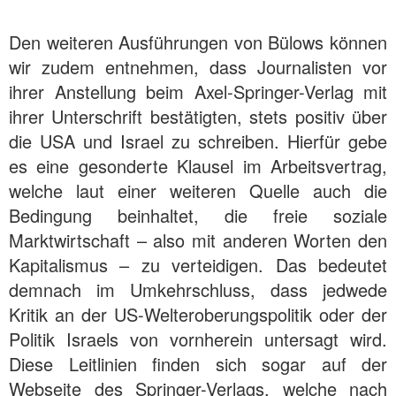
Den weiteren Ausführungen von Bülows können
wir zudem entnehmen, dass Journalisten vor
ihrer Anstellung beim Axel-Springer-Verlag mit
ihrer Unterschrift bestätigten, stets positiv über
die USA und Israel zu schreiben. Hierfür gebe
es eine gesonderte Klausel im Arbeitsvertrag,
welche laut einer weiteren Quelle auch die
Bedingung beinhaltet, die freie soziale
Marktwirtschaft – also mit anderen Worten den
Kapitalismus – zu verteidigen. Das bedeutet
demnach im Umkehrschluss, dass jedwede
Kritik an der US-Welteroberungspolitik oder der
Politik Israels von vornherein untersagt wird.
Diese Leitlinien finden sich sogar auf der
Webseite des Springer-Verlags, welche nach