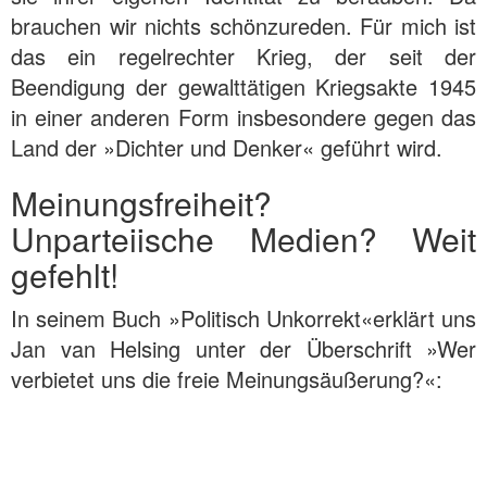
brauchen wir nichts schönzureden. Für mich ist
das ein regelrechter Krieg, der seit der
Beendigung der gewalttätigen Kriegsakte 1945
in einer anderen Form insbesondere gegen das
Land der »Dichter und Denker« geführt wird.
Meinungsfreiheit?
Unparteiische Medien? Weit
gefehlt!
In seinem Buch »Politisch Unkorrekt«erklärt uns
Jan van Helsing unter der Überschrift »Wer
verbietet uns die freie Meinungsäußerung?«: