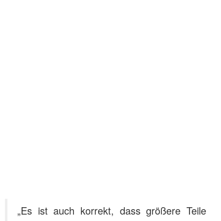
„Es ist auch korrekt, dass größere Teile