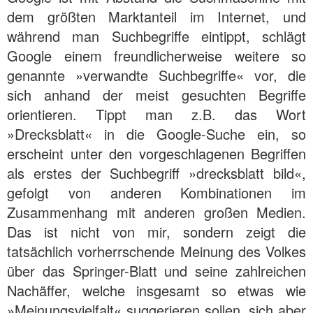
dem größten Marktanteil im Internet, und
während man Suchbegriffe eintippt, schlägt
Google einem freundlicherweise weitere so
genannte »verwandte Suchbegriffe« vor, die
sich anhand der meist gesuchten Begriffe
orientieren. Tippt man z.B. das Wort
»Drecksblatt« in die Google-Suche ein, so
erscheint unter den vorgeschlagenen Begriffen
als erstes der Suchbegriff »drecksblatt bild«,
gefolgt von anderen Kombinationen im
Zusammenhang mit anderen großen Medien.
Das ist nicht von mir, sondern zeigt die
tatsächlich vorherrschende Meinung des Volkes
über das Springer-Blatt und seine zahlreichen
Nachäffer, welche insgesamt so etwas wie
»Meinungsvielfalt« suggerieren sollen, sich aber