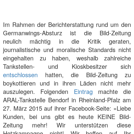
Im Rahmen der Berichterstattung rund um den
Germanwings-Absturz ist die Bild-Zeitung
neulich mächtig in die Kritik geraten,
journalistische und moralische Standards nicht
eingehalten zu haben, weshalb zahlreiche
Tankstellen- und Kioskbesitzer sich
entschlossen
hatten, die Bild-Zeitung zu
boykottieren und in ihren Läden nicht mehr
auszulegen. Folgenden
Eintrag
machte die
ARAL-Tankstelle Bendorf in Rheinland-Pfalz am
27. März 2015 auf ihrer Facebook-Seite: »Liebe
Kunden, bei uns gibt es heute KEINE Bild-
Zeitung mehr! Wir unterstützen diese
Hetzkampagne nicht! Wir hoffen auf Ihr