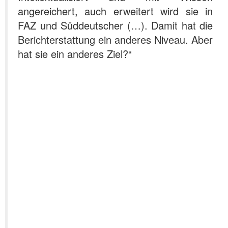
angereichert, auch erweitert wird sie in
FAZ und Süddeutscher (…). Damit hat die
Berichterstattung ein anderes Niveau. Aber
hat sie ein anderes Ziel?“