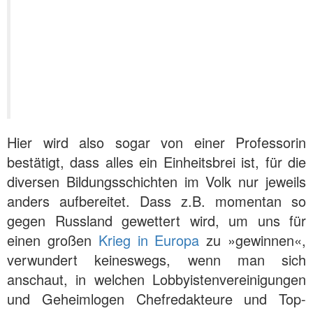
Hier wird also sogar von einer Professorin
bestätigt, dass alles ein Einheitsbrei ist, für die
diversen Bildungsschichten im Volk nur jeweils
anders aufbereitet. Dass z.B. momentan so
gegen Russland gewettert wird, um uns für
einen großen
Krieg in Europa
zu »gewinnen«,
verwundert keineswegs, wenn man sich
anschaut, in welchen Lobbyistenvereinigungen
und Geheimlogen Chefredakteure und Top-