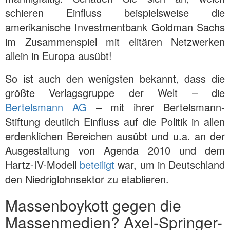
schieren Einfluss beispielsweise die
amerikanische Investmentbank Goldman Sachs
im Zusammenspiel mit elitären Netzwerken
allein in Europa ausübt!
So ist auch den wenigsten bekannt, dass die
größte Verlagsgruppe der Welt – die
Bertelsmann AG
– mit ihrer Bertelsmann-
Stiftung deutlich Einfluss auf die Politik in allen
erdenklichen Bereichen ausübt und u.a. an der
Ausgestaltung von Agenda 2010 und dem
Hartz-IV-Modell
beteiligt
war, um in Deutschland
den Niedriglohnsektor zu etablieren.
Massenboykott gegen die
Massenmedien? Axel-Springer-