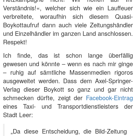
Verständnis!«, welcher sich wie ein Lauffeuer
verbreitete, woraufhin sich diesem Quasi-
Boykottaufruf dann auch viele Zeitungshändler
und Einzelhändler im ganzen Land anschlossen.
Respekt!
Ich finde, das ist schon lange überfällig
gewesen und könnte – wenn es nach mir ginge
– ruhig auf sämtliche Massenmedien rigoros
ausgeweitet werden. Dass dem Axel-Springer-
Verlag dieser Boykott so ganz und gar nicht
schmecken dürfte, zeigt der
Facebook-Eintrag
eines Taxi- und Transportdienstleisters der
Stadt Leer:
„Da diese Entscheidung, die Bild-Zeitung