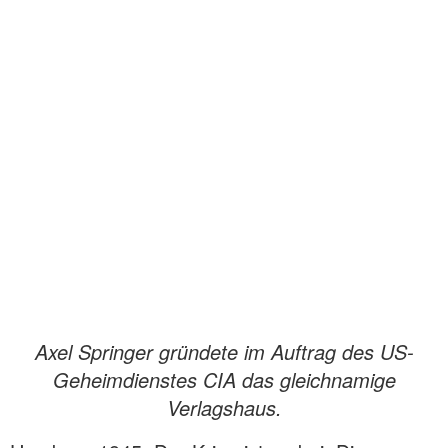
Axel Springer gründete im Auftrag des US-
Geheimdienstes CIA das gleichnamige
Verlagshaus.