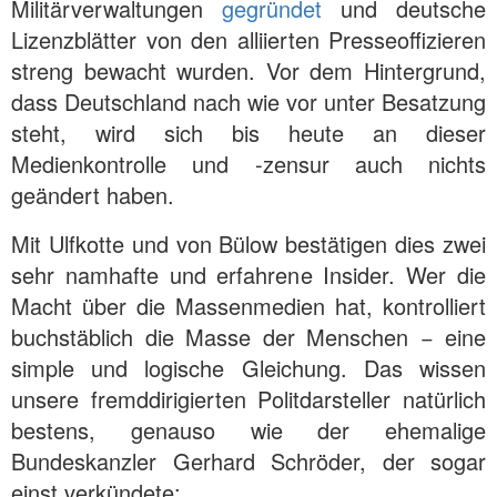
Militärverwaltungen
gegründet
und deutsche
Lizenzblätter von den alliierten Presseoffizieren
streng bewacht wurden. Vor dem Hintergrund,
dass Deutschland nach wie vor unter Besatzung
steht, wird sich bis heute an dieser
Medienkontrolle und -zensur auch nichts
geändert haben.
Mit Ulfkotte und von Bülow bestätigen dies zwei
sehr namhafte und erfahrene Insider. Wer die
Macht über die Massenmedien hat, kontrolliert
buchstäblich die Masse der Menschen − eine
simple und logische Gleichung. Das wissen
unsere fremddirigierten Politdarsteller natürlich
bestens, genauso wie der ehemalige
Bundeskanzler Gerhard Schröder, der sogar
einst verkündete: