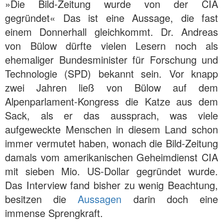
»Die Bild-Zeitung wurde von der CIA
gegründet« Das ist eine Aussage, die fast
einem Donnerhall gleichkommt. Dr. Andreas
von Bülow dürfte vielen Lesern noch als
ehemaliger Bundesminister für Forschung und
Technologie (SPD) bekannt sein. Vor knapp
zwei Jahren ließ von Bülow auf dem
Alpenparlament-Kongress die Katze aus dem
Sack, als er das aussprach, was viele
aufgeweckte Menschen in diesem Land schon
immer vermutet haben, wonach die Bild-Zeitung
damals vom amerikanischen Geheimdienst CIA
mit sieben Mio. US-Dollar gegründet wurde.
Das Interview fand bisher zu wenig Beachtung,
besitzen die
Aussagen
darin doch eine
immense Sprengkraft.