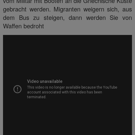
vom Militär mit Booten an die Griechische Küste
gebracht werden. Migranten weigern sich, aus
dem Bus zu steigen, dann werden Sie von
Waffen bedroht