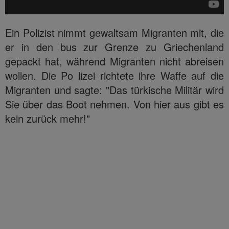
Ein Polizist nimmt gewaltsam Migranten mit, die
er in den bus zur Grenze zu Griechenland
gepackt hat, während Migranten nicht abreisen
wollen. Die Po lizei richtete ihre Waffe auf die
Migranten und sagte: "Das türkische Militär wird
Sie über das Boot nehmen. Von hier aus gibt es
kein zurück mehr!"