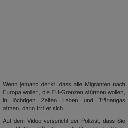
Wenn jemand denkt, dass alle Migranten nach
Europa wollen, die EU-Grenzen stürmen wollen,
in löchrigen Zelten Leben und Tränengas
atmen, dann Irrt er sich.
Auf dem Video verspricht der Polizist, dass Sie