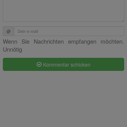
@
Wenn Sie Nachrichten empfangen möchten.
Unnötig
Kommentar schicken