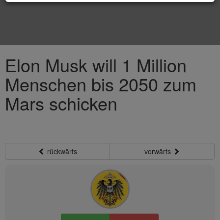
Elon Musk will 1 Million
Menschen bis 2050 zum
Mars schicken
rückwärts
vorwärts