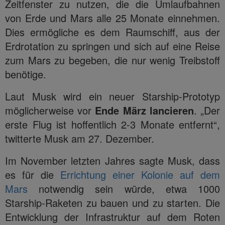
Zeitfenster zu nutzen, die die Umlaufbahnen
von Erde und Mars alle 25 Monate einnehmen.
Dies ermögliche es dem Raumschiff, aus der
Erdrotation zu springen und sich auf eine Reise
zum Mars zu begeben, die nur wenig Treibstoff
benötige.
Laut Musk wird ein neuer Starship-Prototyp
möglicherweise vor
Ende März lancieren
. „Der
erste Flug ist hoffentlich 2-3 Monate entfernt“,
twitterte Musk am 27. Dezember.
Im November letzten Jahres sagte Musk, dass
es für die
Errichtung einer Kolonie auf dem
Mars
notwendig sein würde, etwa 1000
Starship-Raketen zu bauen und zu starten. Die
Entwicklung der Infrastruktur auf dem Roten