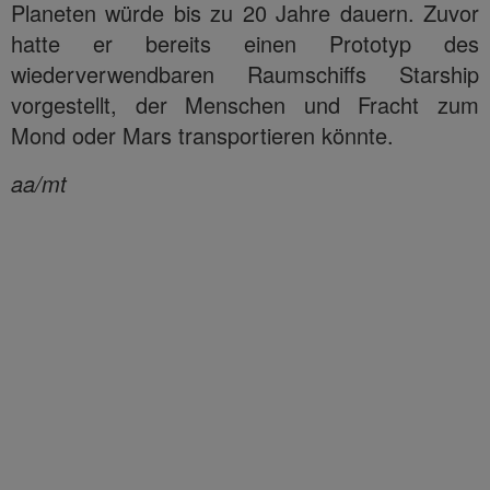
Planeten würde bis zu 20 Jahre dauern. Zuvor
hatte er bereits einen Prototyp des
wiederverwendbaren Raumschiffs Starship
vorgestellt, der Menschen und Fracht zum
Mond oder Mars transportieren könnte.
aa/mt