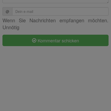
@
Wenn Sie Nachrichten empfangen möchten.
Unnötig
Kommentar schicken