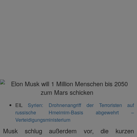
EIL
Syrien: Drohnenangriff der Terroristen auf
russische Hmeimim-Basis abgewehrt –
Verteidigungsministerium
Musk schlug außerdem vor, die kurzen