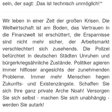
sein, der sagt: ‚Das ist technisch unmöglich!‘“
Wir leben in einer Zeit der großen Krisen. Die
Weltwirtschaft ist am Boden, das Vertrauen in
die Finanzwelt ist erschüttert, die Ersparnisse
sind nicht mehr sicher, der Arbeitsmarkt
verschlechtert sich zusehends. Die Polizei
befürchtet in deutschen Städten Unruhen und
bürgerkriegsähnliche Zustände. Politiker agieren
immer hilfloser angesichts der zunehmenden
Probleme. Immer mehr Menschen hegen
Zukunfts- und Existenzängste. Schaffen Sie
sich Ihre ganz private Arche Noah! Versorgen
Sie sich selbst - machen Sie sich unabhängig -
werden Sie autark!