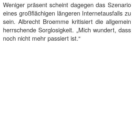
Weniger präsent scheint dagegen das Szenario
eines großflächigen längeren Internetausfalls zu
sein. Albrecht Broemme kritisiert die allgemein
herrschende Sorglosigkeit. „Mich wundert, dass
noch nicht mehr passiert ist.“