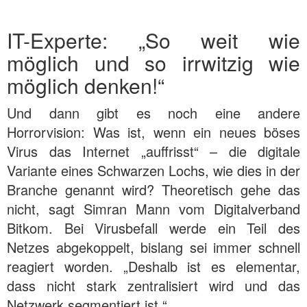
IT-Experte: „So weit wie
möglich und so irrwitzig wie
möglich denken!“
Und dann gibt es noch eine andere
Horrorvision: Was ist, wenn ein neues böses
Virus das Internet „auffrisst“ – die digitale
Variante eines Schwarzen Lochs, wie dies in der
Branche genannt wird? Theoretisch gehe das
nicht, sagt Simran Mann vom Digitalverband
Bitkom. Bei Virusbefall werde ein Teil des
Netzes abgekoppelt, bislang sei immer schnell
reagiert worden. „Deshalb ist es elementar,
dass nicht stark zentralisiert wird und das
Netzwerk segmentiert ist.“