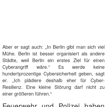
Aber er sagt auch: „In Berlin gibt man sich viel
Mühe. Berlin ist besser organisiert als andere
Städte, weil Berlin ein erstes Ziel für einen
Cyberangriff wäre.“ Es werde keine
hundertprozentige Cybersicherheit geben, sagt
er. „Ich plädiere deshalb eher für Cyber-
Resilienz. Eine kleine Störung darf nicht zu
einer größeren führen.“
Feuerwehr und Polizei haben