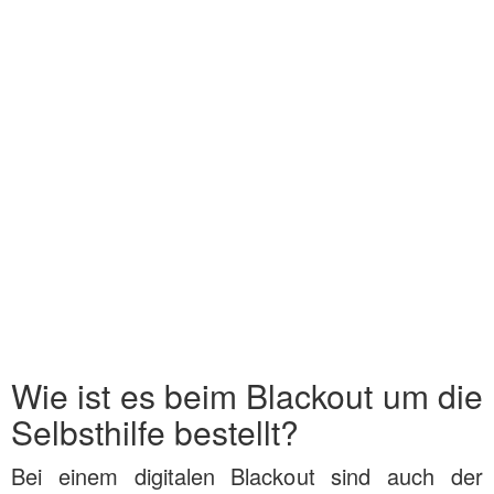
Wie ist es beim Blackout um die
Selbsthilfe bestellt?
Bei einem digitalen Blackout sind auch der