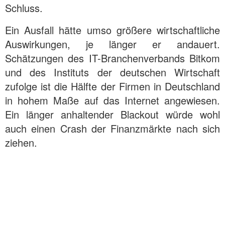
Schluss.
Ein Ausfall hätte umso größere wirtschaftliche
Auswirkungen, je länger er andauert.
Schätzungen des IT-Branchenverbands Bitkom
und des Instituts der deutschen Wirtschaft
zufolge ist die Hälfte der Firmen in Deutschland
in hohem Maße auf das Internet angewiesen.
Ein länger anhaltender Blackout würde wohl
auch einen Crash der Finanzmärkte nach sich
ziehen.