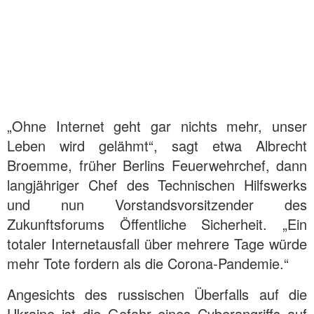
„Ohne Internet geht gar nichts mehr, unser
Leben wird gelähmt“, sagt etwa Albrecht
Broemme, früher Berlins Feuerwehrchef, dann
langjähriger Chef des Technischen Hilfswerks
und nun Vorstandsvorsitzender des
Zukunftsforums Öffentliche Sicherheit. „Ein
totaler Internetausfall über mehrere Tage würde
mehr Tote fordern als die Corona-Pandemie.“
Angesichts des russischen Überfalls auf die
Ukraine ist die Gefahr eines Cyberangriffs auf