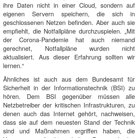
ihre Daten nicht in einer Cloud, sondern auf
eigenen Servern speichern, die sich in
geschlossenen Netzen befinden. Aber auch sie
empfiehlt, die Notfallpläne durchzuspielen. „Mit
der Corona-Pandemie hat auch niemand
gerechnet, Notfallpläne wurden nicht
aktualisiert. Aus dieser Erfahrung sollten wir
lernen.“
Ähnliches ist auch aus dem Bundesamt für
Sicherheit in der Informationstechnik (BSI) zu
hören. Dem BSI gegenüber müssen alle
Netzbetreiber der kritischen Infrastrukturen, zu
denen auch das Internet gehört, nachweisen,
dass sie auf dem neuesten Stand der Technik
sind und Maßnahmen ergriffen haben, die