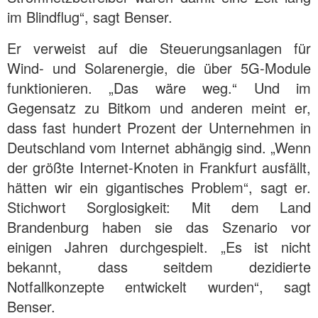
im Blindflug“, sagt Benser.
Er verweist auf die Steuerungsanlagen für
Wind- und Solarenergie, die über 5G-Module
funktionieren. „Das wäre weg.“ Und im
Gegensatz zu Bitkom und anderen meint er,
dass fast hundert Prozent der Unternehmen in
Deutschland vom Internet abhängig sind. „Wenn
der größte Internet-Knoten in Frankfurt ausfällt,
hätten wir ein gigantisches Problem“, sagt er.
Stichwort Sorglosigkeit: Mit dem Land
Brandenburg haben sie das Szenario vor
einigen Jahren durchgespielt. „Es ist nicht
bekannt, dass seitdem dezidierte
Notfallkonzepte entwickelt wurden“, sagt
Benser.