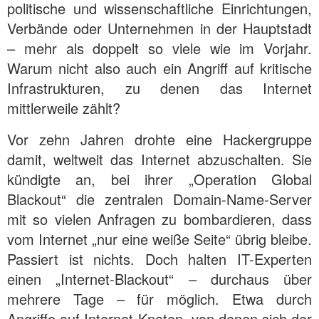
politische und wissenschaftliche Einrichtungen,
Verbände oder Unternehmen in der Hauptstadt
– mehr als doppelt so viele wie im Vorjahr.
Warum nicht also auch ein Angriff auf kritische
Infrastrukturen, zu denen das Internet
mittlerweile zählt?
Vor zehn Jahren drohte eine Hackergruppe
damit, weltweit das Internet abzuschalten. Sie
kündigte an, bei ihrer „Operation Global
Blackout“ die zentralen Domain-Name-Server
mit so vielen Anfragen zu bombardieren, dass
vom Internet „nur eine weiße Seite“ übrig bleibe.
Passiert ist nichts. Doch halten IT-Experten
einen „Internet-Blackout“ – durchaus über
mehrere Tage – für möglich. Etwa durch
Angriffe auf Internet-Knoten, von denen sich der