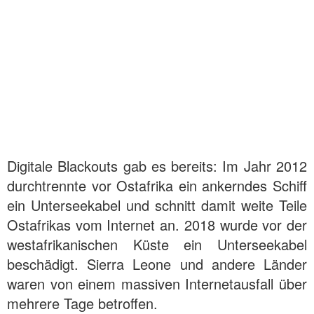
Digitale Blackouts gab es bereits: Im Jahr 2012
durchtrennte vor Ostafrika ein ankerndes Schiff
ein Unterseekabel und schnitt damit weite Teile
Ostafrikas vom Internet an. 2018 wurde vor der
westafrikanischen Küste ein Unterseekabel
beschädigt. Sierra Leone und andere Länder
waren von einem massiven Internetausfall über
mehrere Tage betroffen.