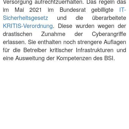
Versorgung aufrechtzuerhalten. Das regeln das
im Mai 2021 im Bundesrat gebilligte
IT-
Sicherheitsgesetz
und die überarbeitete
KRITIS-Verordnung
. Diese wurden wegen der
drastischen Zunahme der Cyberangriffe
erlassen. Sie enthalten noch strengere Auflagen
für die Betreiber kritischer Infrastrukturen und
eine Ausweitung der Kompetenzen des BSI.