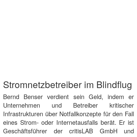
Stromnetzbetreiber im Blindflug
Bernd Benser verdient sein Geld, indem er
Unternehmen und Betreiber kritischer
Infrastrukturen über Notfallkonzepte für den Fall
eines Strom- oder Internetausfalls berät. Er ist
Geschäftsführer der critisLAB GmbH und