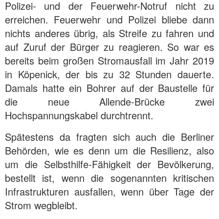
Polizei- und der Feuerwehr-Notruf nicht zu
erreichen. Feuerwehr und Polizei bliebe dann
nichts anderes übrig, als Streife zu fahren und
auf Zuruf der Bürger zu reagieren. So war es
bereits beim großen Stromausfall im Jahr 2019
in Köpenick, der bis zu 32 Stunden dauerte.
Damals hatte ein Bohrer auf der Baustelle für
die neue Allende-Brücke zwei
Hochspannungskabel durchtrennt.
Spätestens da fragten sich auch die Berliner
Behörden, wie es denn um die Resilienz, also
um die Selbsthilfe-Fähigkeit der Bevölkerung,
bestellt ist, wenn die sogenannten kritischen
Infrastrukturen ausfallen, wenn über Tage der
Strom wegbleibt.