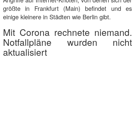
größte in Frankfurt (Main) befindet und es
einige kleinere in Städten wie Berlin gibt.
Mit Corona rechnete niemand.
Notfallpläne wurden nicht
aktualisiert