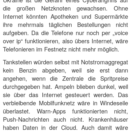
die großen Netzknoten gewachsen. Ohne
Internet könnten Apotheken und Supermärkte
ihre mehrmals täglichen Bestellungen nicht
aufgeben. Da die Telefone nur noch per „voice
over ip“ funktionieren, also übers Internet, wäre
Telefonieren im Festnetz nicht mehr möglich.
Tankstellen würden selbst mit Notstromaggregat
kein Benzin abgeben, weil sie erst dann
angehen, wenn die Zentrale die Spritpreise
durchgegeben hat. Ampeln blieben dunkel, weil
sie über das Internet gesteuert werden. Das
verbleibende Mobilfunknetz wäre in Windeseile
überlastet. Warn-Apps funktionierten nicht,
Push-Nachrichten auch nicht. Krankenhäuser
haben Daten in der Cloud. Auch damit wäre