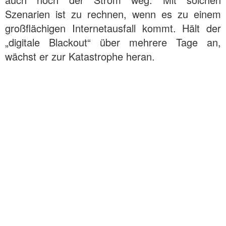
Szenarien ist zu rechnen, wenn es zu einem
großflächigen Internetausfall kommt. Hält der
„digitale Blackout“ über mehrere Tage an,
wächst er zur Katastrophe heran.