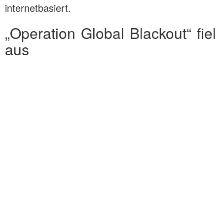
internetbasiert.
„Operation Global Blackout“ fiel
aus