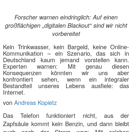
Forscher warnen eindringlich: Auf einen
großflächigen „digitalen Blackout“ sind wir nicht
vorbereitet
Kein Trinkwasser, kein Bargeld, keine Online-
Kommunikation – ein Szenario, das sich in
Deutschland kaum jemand vorstellen kann.
Experten warnen: Mit genau diesen
Konsequenzen könnten wir uns aber
konfrontiert sehen, wenn ein integraler
Bestandteil unseres Lebens ausfiele: das
Internet.
von
Andreas Kopietz
Das Telefon funktioniert nicht, aus der
Zapfsäule kommt kein Benzin, und dann bleibt
auch noch der Strom weg: Mit solchen