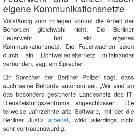
eigene Kommunikationsnetze
Vollständig zum Erliegen kommt die Arbeit der
Behörden gleichwohl nicht. Die Berliner
Feuerwehr hat ein eigenes
Kommunikationsnetz. Die Feuerwachen seien
durch ein Lichtwellenleiternetz miteinander
verbunden, sagt ein Sprecher.
Ein Sprecher der Berliner Polizei sagt, dass
auch seine Behörde autonom sei: „Wir sind an
das besonders gesicherte Landesnetz des IT-
Dienstleistungszentrums angeschlossen.“ Die
teilweise Jahrzehnte alte Software, mit der die
Berliner Justiz
arbeitet
, wirkt allerdings nicht
sehr vertrauenswürdig.