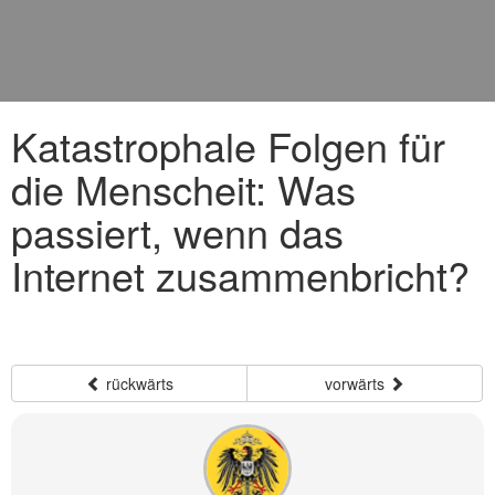
Katastrophale Folgen für
die Menscheit: Was
passiert, wenn das
Internet zusammenbricht?
rückwärts
vorwärts