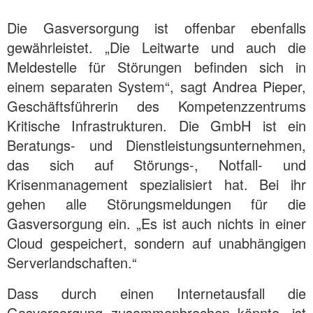
Die Gasversorgung ist offenbar ebenfalls
gewährleistet. „Die Leitwarte und auch die
Meldestelle für Störungen befinden sich in
einem separaten System“, sagt Andrea Pieper,
Geschäftsführerin des Kompetenzzentrums
Kritische Infrastrukturen. Die GmbH ist ein
Beratungs- und Dienstleistungsunternehmen,
das sich auf Störungs-, Notfall- und
Krisenmanagement spezialisiert hat. Bei ihr
gehen alle Störungsmeldungen für die
Gasversorgung ein. „Es ist auch nichts in einer
Cloud gespeichert, sondern auf unabhängigen
Serverlandschaften.“
Dass durch einen Internetausfall die
Gasversorgung zusammenbrechen könnte, ist