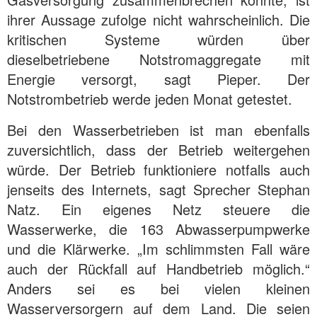
ihrer Aussage zufolge nicht wahrscheinlich. Die
kritischen Systeme würden über
dieselbetriebene Notstromaggregate mit
Energie versorgt, sagt Pieper. Der
Notstrombetrieb werde jeden Monat getestet.
Bei den Wasserbetrieben ist man ebenfalls
zuversichtlich, dass der Betrieb weitergehen
würde. Der Betrieb funktioniere notfalls auch
jenseits des Internets, sagt Sprecher Stephan
Natz. Ein eigenes Netz steuere die
Wasserwerke, die 163 Abwasserpumpwerke
und die Klärwerke. „Im schlimmsten Fall wäre
auch der Rückfall auf Handbetrieb möglich.“
Anders sei es bei vielen kleinen
Wasserversorgern auf dem Land. Die seien