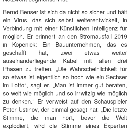
Bernd Benser ist sich da nicht so sicher und hält
ein Virus, das sich selbst weiterentwickelt, in
Verbindung mit einer Künstlichen Intelligenz für
möglich. Er erinnert an den Stromausfall 2019
in Köpenick: Ein Bauunternehmen, das es
geschafft hat, zwei etwas weiter
auseinanderliegende Kabel mit allen drei
Phasen zu treffen. „Die Wahrscheinlichkeit für
so etwas ist eigentlich so hoch wie ein Sechser
im Lotto“, sagt er. „Man ist immer gut beraten,
so weit wie möglich und so irrwitzig wie möglich
zu denken.“ Er verweist auf den Schauspieler
Peter Ustinov, der einmal gesagt hat: „Die letzte
Stimme, die man hört, bevor die Welt
explodiert, wird die Stimme eines Experten