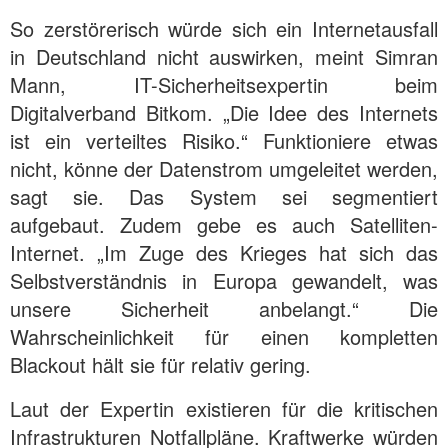
So zerstörerisch würde sich ein Internetausfall
in Deutschland nicht auswirken, meint Simran
Mann, IT-Sicherheitsexpertin beim
Digitalverband Bitkom. „Die Idee des Internets
ist ein verteiltes Risiko.“ Funktioniere etwas
nicht, könne der Datenstrom umgeleitet werden,
sagt sie. Das System sei segmentiert
aufgebaut. Zudem gebe es auch Satelliten-
Internet. „Im Zuge des Krieges hat sich das
Selbstverständnis in Europa gewandelt, was
unsere Sicherheit anbelangt.“ Die
Wahrscheinlichkeit für einen kompletten
Blackout hält sie für relativ gering.
Laut der Expertin existieren für die kritischen
Infrastrukturen Notfallpläne. Kraftwerke würden