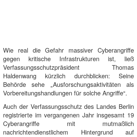
Wie real die Gefahr massiver Cyberangriffe
gegen kritische Infrastrukturen ist, ließ
Verfassungsschutzpräsident Thomas
Haldenwang kürzlich durchblicken: Seine
Behörde sehe „Ausforschungsaktivitäten als
Vorbereitungshandlungen für solche Angriffe“.
Auch der Verfassungsschutz des Landes Berlin
registrierte im vergangenen Jahr insgesamt 19
Cyberangriffe mit mutmaßlich
nachrichtendienstlichem Hintergrund auf