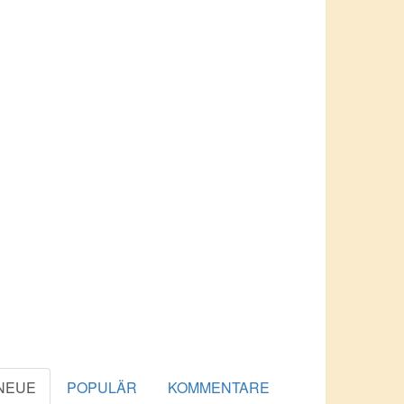
NEUE
POPULÄR
KOMMENTARE