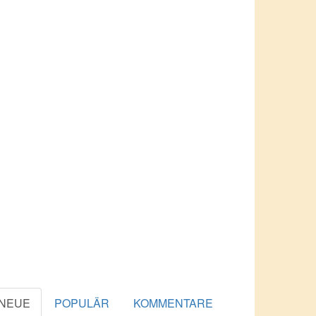
NEUE
POPULÄR
KOMMENTARE