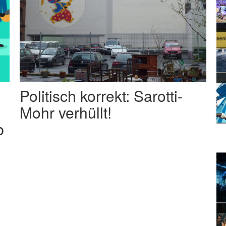
Politisch korrekt: Sarotti-
Mohr verhüllt!
b