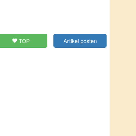
TOP
Artikel posten