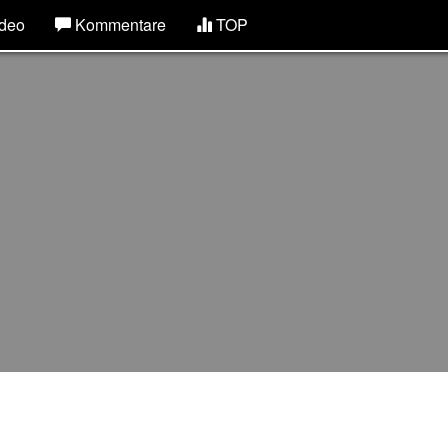
deo
Kommentare
TOP