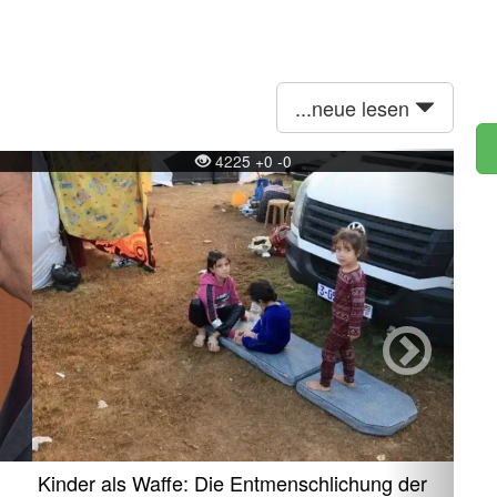
...neue lesen
Next
4225 +0 -0
Kinder als Waffe: Die Entmenschlichung der