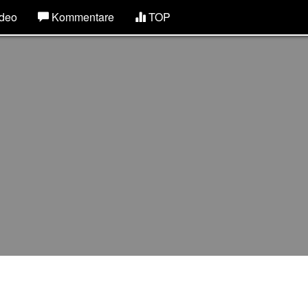
deo
Kommentare
TOP