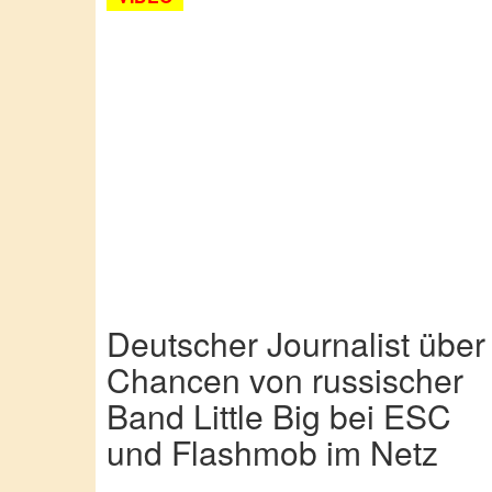
Deutscher Journalist über
Chancen von russischer
Band Little Big bei ESC
und Flashmob im Netz