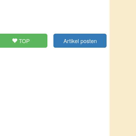
TOP
Artikel posten