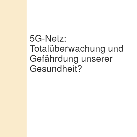
5G-Netz:
Totalüberwachung und
Gefährdung unserer
Gesundheit?