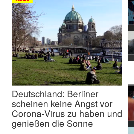
Deutschland: Berliner
scheinen keine Angst vor
Corona-Virus zu haben und
genießen die Sonne