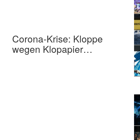
Corona-Krise: Kloppe
wegen Klopapier…