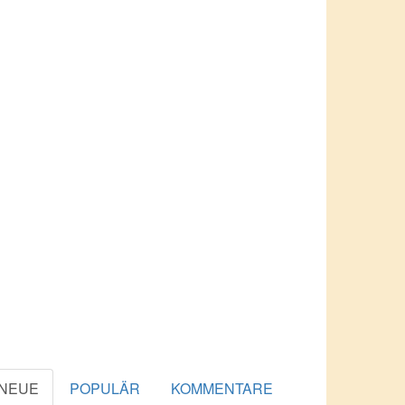
NEUE
POPULÄR
KOMMENTARE