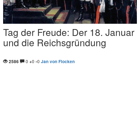
Tag der Freude: Der 18. Januar
und die Reichsgründung
0
0
0
2586
+
-
Jan von Flocken