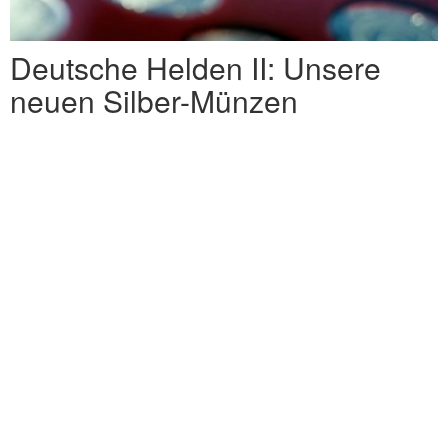
Deutsche Helden II: Unsere
neuen Silber-Münzen