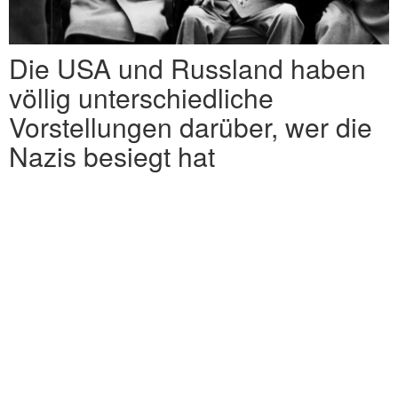
Die USA und Russland haben
völlig unterschiedliche
Vorstellungen darüber, wer die
Nazis besiegt hat