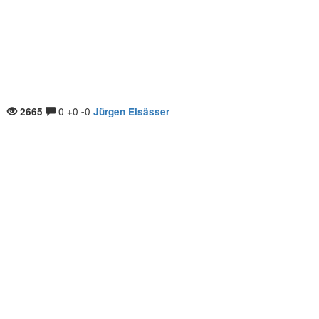
0
0
0
2665
+
-
Jürgen Elsässer