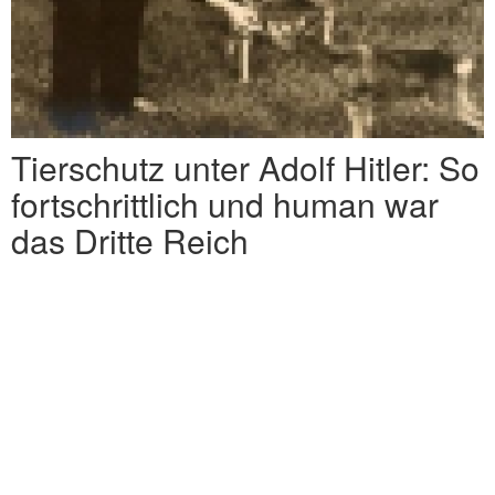
Tierschutz unter Adolf Hitler: So
fortschrittlich und human war
das Dritte Reich