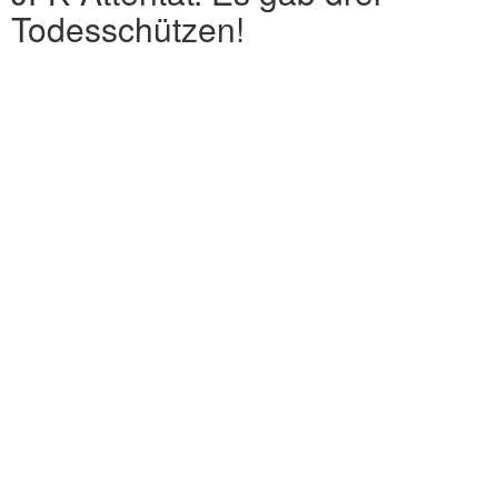
Todesschützen!